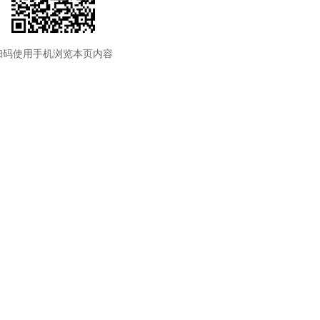
扫码使用手机浏览本页内容