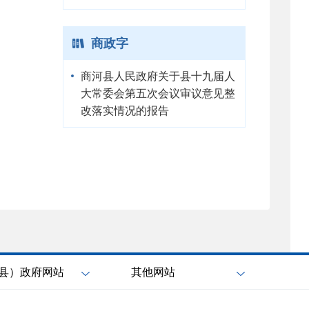
商政字
商河县人民政府关于县十九届人
大常委会第五次会议审议意见整
改落实情况的报告
县）政府网站
其他网站