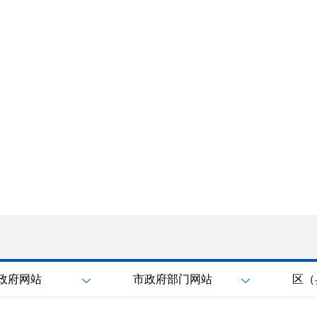
政府网站
市政府部门网站
区（