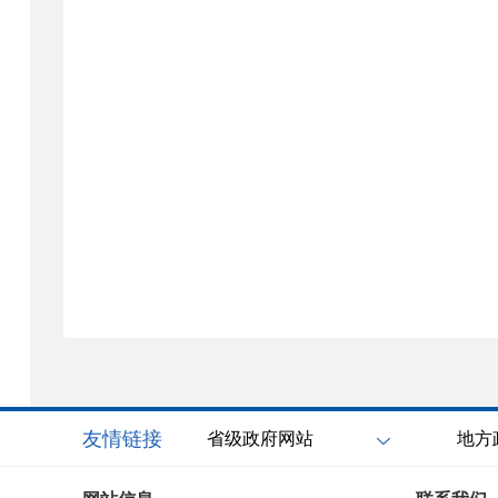
友情链接
省级政府网站
地方