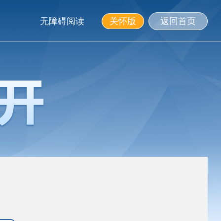
无障碍阅读
关怀版
返回首页