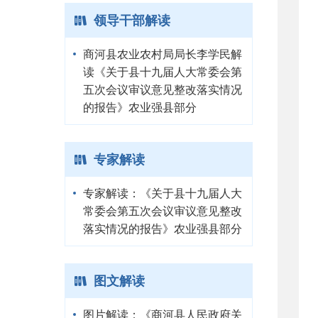
领导干部解读
商河县农业农村局局长李学民解
读《关于县十九届人大常委会第
五次会议审议意见整改落实情况
的报告》农业强县部分
专家解读
专家解读：《关于县十九届人大
常委会第五次会议审议意见整改
落实情况的报告》农业强县部分
图文解读
图片解读：《商河县人民政府关