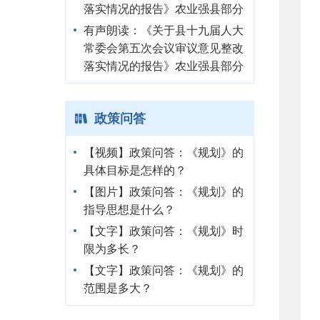
落实情况的报告》农业强县部分
有声朗读：《关于县十九届人大
常委会第五次会议审议意见整改
落实情况的报告》农业强县部分
政策问答
【视频】政策问答：《规划》的
具体目标是怎样的？
【图片】政策问答：《规划》的
指导思想是什么？
【文字】政策问答：《规划》时
限为多长？
【文字】政策问答：《规划》的
范围是多大？