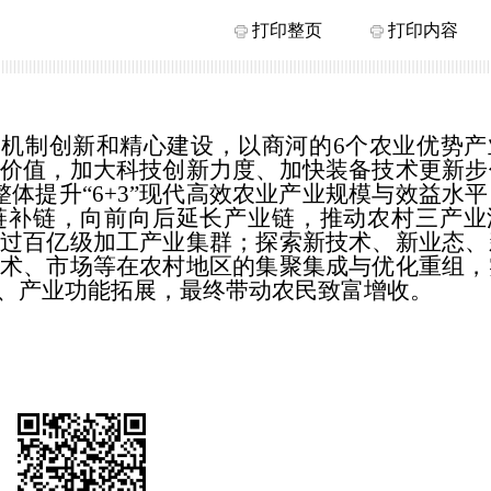
打印整页
打印内容
机制创新和精心建设，以商河的
6个农业优势产
价值，加大科技创新力度、加快装备技术更新步
体提升“6+3”现代高效农业产业规模与效益水
链补链，向前向后延长产业链，推动农村三产业
过百亿级加工产业集群；探索新技术、新业态、
术、市场等在农村地区的集聚集成与优化重组，
、产业功能拓展，最终带动农民致富增收。