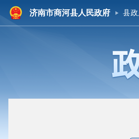
济南市商河县人民政府
县政