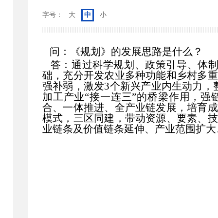
字号：
大
中
小
问：《规划》的发展思路是什么？
答：通过科学规划、政策引导、体制
础，充分开发农业多种功能和乡村多重
强补弱，激发3个新兴产业内生动力，整
加工产业“接一连三”的桥梁作用，强
合、一体推进、全产业链发展，培育成
模式，三区同建，带动资源、要素、技
业链条及价值链条延伸、产业范围扩大