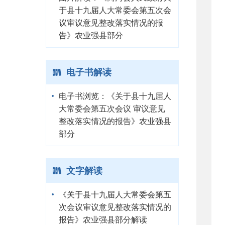
于县十九届人大常委会第五次会
议审议意见整改落实情况的报
告》农业强县部分
电子书解读
电子书浏览：《关于县十九届人
大常委会第五次会议 审议意见
整改落实情况的报告》农业强县
部分
文字解读
《关于县十九届人大常委会第五
次会议审议意见整改落实情况的
报告》农业强县部分解读