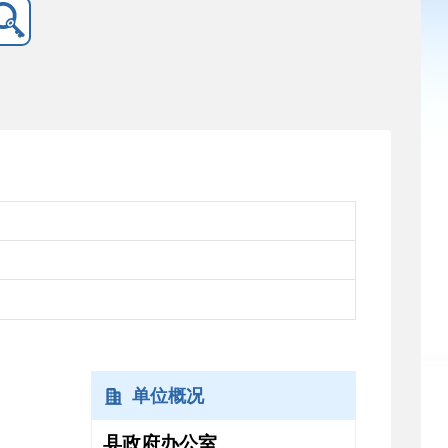
单位概况
县政府办公室