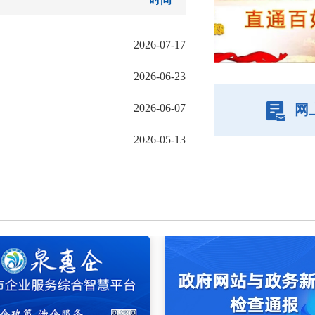
2026-07-17
2026-06-23
2026-06-07
网
2026-05-13