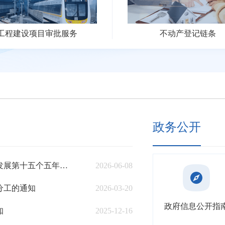
不动产登记链条
企业开办套餐
政务公开
商河县人民政府关于印发《商河县国民经济和社会发展第十五个五年规划纲要》的通知
2026-06-08
分工的通知
2026-03-20
政府信息公开指
知
2025-12-16