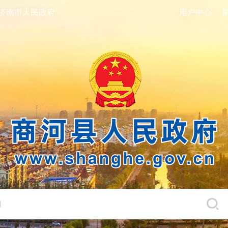
济南市人民政府
用户中心