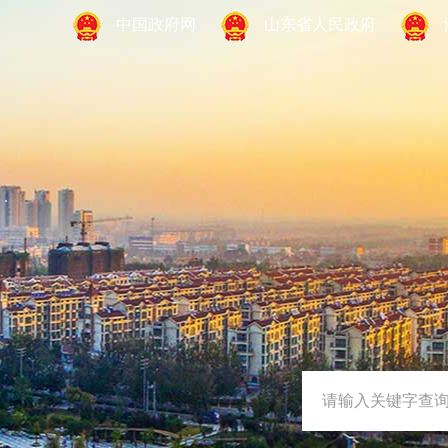
中国政府网
山东省人民政府