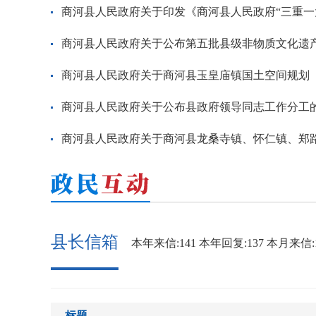
商河县人民政府关于公布县政府领导同志工作分工
县长信箱
本年来信:141
本年回复:137
本月来信:
标题