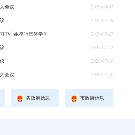
大会议
2026-08-03
议
2026-07-29
习中心组举行集体学习
2026-07-27
议
2026-07-22
议
2026-07-16
大会议
2026-07-16
省政府信息
市政府信息