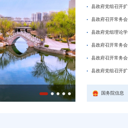
县政府党组召开扩
县政府召开常务会
县政府党组理论学
县政府召开常务会
县政府召开常务会
县政府党组召开扩
国务院信息