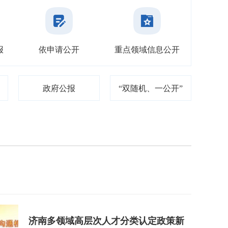
报
依申请公开
重点领域信息公开
政府公报
“双随机、一公开”
济南多领域高层次人才分类认定政策新