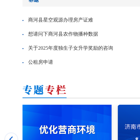
商河县星空观源办理房产证难
想请问下商河县农作物播种数据
关于2025年度独生子女升学奖励的咨询
公租房申请