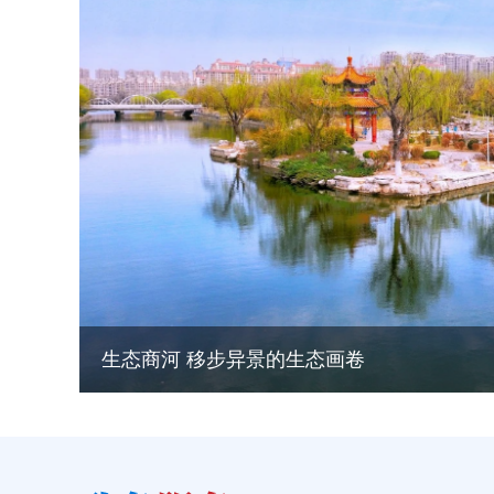
郭凯督导劳动密集型企业安全生产工作