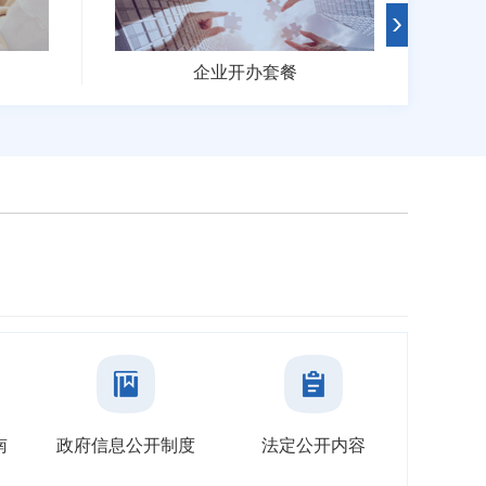
高效办成一件事
南
政府信息公开制度
法定公开内容