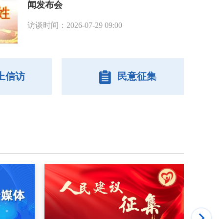
闻发布会
访谈时间：2026-07-29 09:00
上信访
民意征集