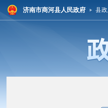
济南市商河县人民政府
县政