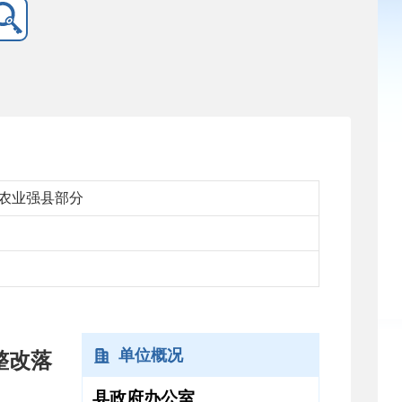
农业强县部分
单位概况
整改落
县政府办公室