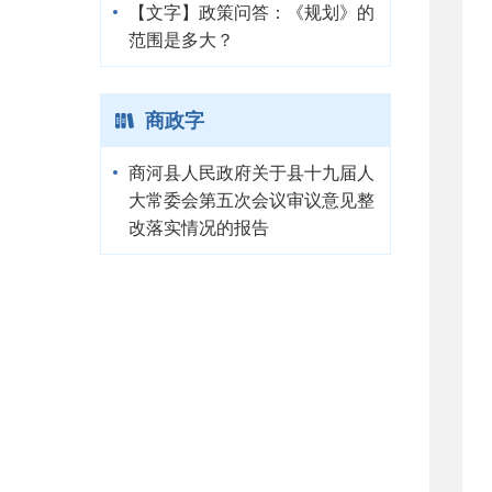
【文字】政策问答：《规划》的
范围是多大？
商政字
商河县人民政府关于县十九届人
大常委会第五次会议审议意见整
改落实情况的报告