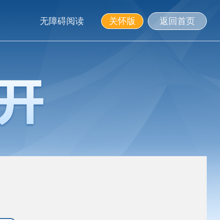
无障碍阅读
关怀版
返回首页