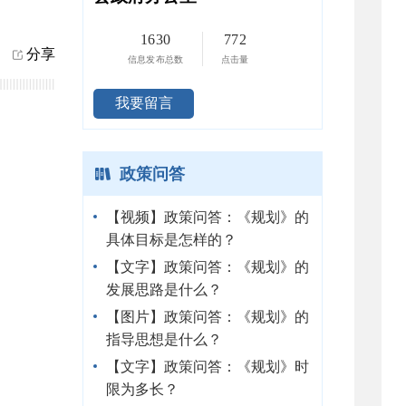
1630
772
分享
信息发布总数
点击量
我要留言
政策问答
【视频】政策问答：《规划》的
具体目标是怎样的？
【文字】政策问答：《规划》的
发展思路是什么？
【图片】政策问答：《规划》的
指导思想是什么？
【文字】政策问答：《规划》时
限为多长？