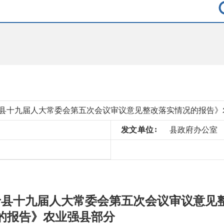
县十九届人大常委会第五次会议审议意见整改落实情况的报告》
发
文
单
位
县政府办公室
于县十九届人大常委会第五次会议审议意见
的报告》农业强县部分