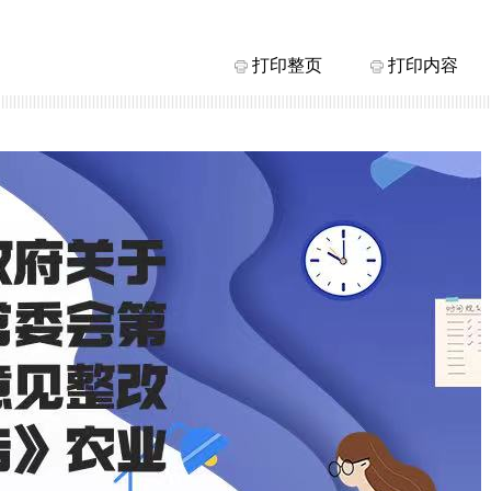
打印整页
打印内容