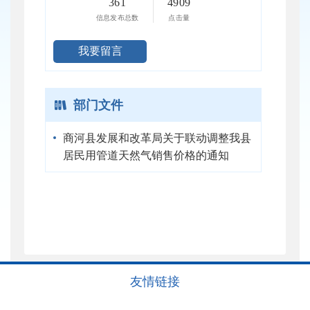
361
4909
信息发布总数
点击量
我要留言
部门文件
商河县发展和改革局关于联动调整我县
居民用管道天然气销售价格的通知
友情链接