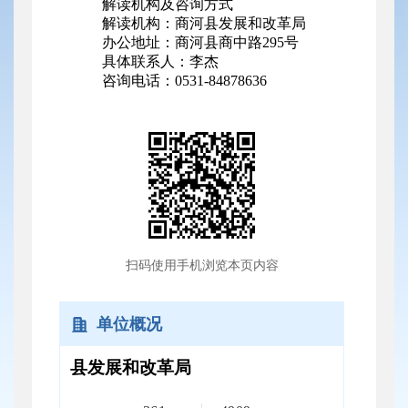
解读机构及咨询方式
解读机构：商河县发展和改革局
办公地址：商河县商中路295号
具体联系人：李杰
咨询电话：0531-84878636
扫码使用手机浏览本页内容
单位概况
县发展和改革局