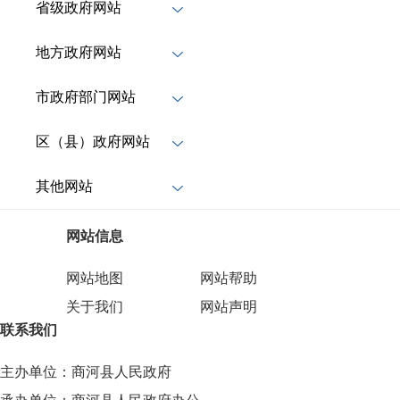
省级政府网站
地方政府网站
市政府部门网站
区（县）政府网站
其他网站
网站信息
网站地图
网站帮助
关于我们
网站声明
联系我们
主办单位：商河县人民政府