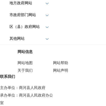
地方政府网站
市政府部门网站
区（县）政府网站
其他网站
网站信息
网站地图
网站帮助
关于我们
网站声明
联系我们
主办单位：商河县人民政府
承办单位：商河县人民政府办公
室