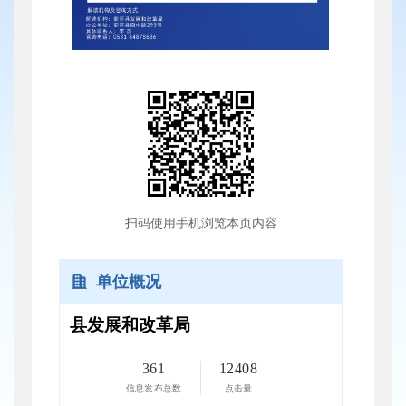
扫码使用手机浏览本页内容
单位概况
县发展和改革局
361
12408
信息发布总数
点击量