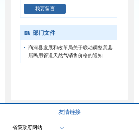
我要留言
部门文件
商河县发展和改革局关于联动调整我县
居民用管道天然气销售价格的通知
友情链接
省级政府网站