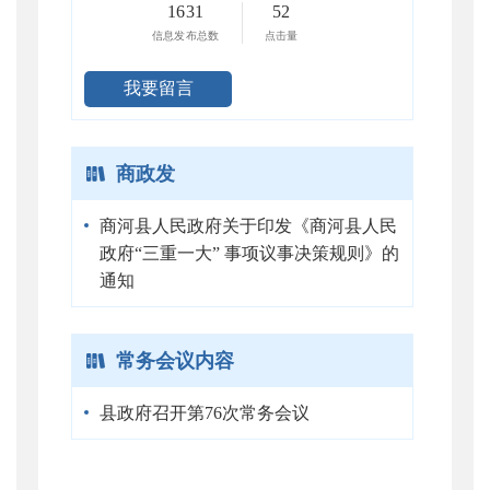
1631
52
信息发布总数
点击量
我要留言
商政发
商河县人民政府关于印发《商河县人民
政府“三重一大” 事项议事决策规则》的
通知
常务会议内容
县政府召开第76次常务会议