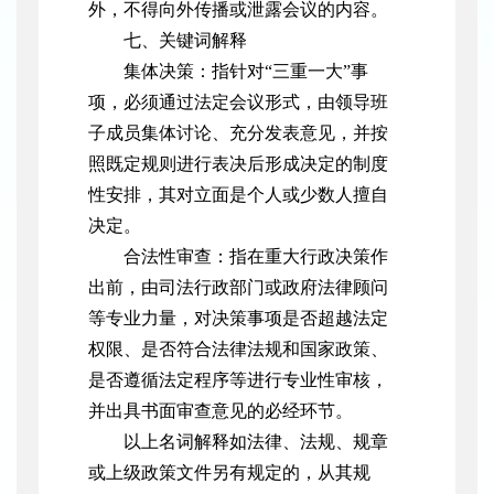
外，不得向外传播或泄露会议的内容。
七、关键词解释
集体决策：指针对“三重一大”事
项，必须通过法定会议形式，由领导班
子成员集体讨论、充分发表意见，并按
照既定规则进行表决后形成决定的制度
性安排，其对立面是个人或少数人擅自
决定。
合法性审查：指在重大行政决策作
出前，由司法行政部门或政府法律顾问
等专业力量，对决策事项是否超越法定
权限、是否符合法律法规和国家政策、
是否遵循法定程序等进行专业性审核，
并出具书面审查意见的必经环节。
以上名词解释如法律、法规、规章
或上级政策文件另有规定的，从其规