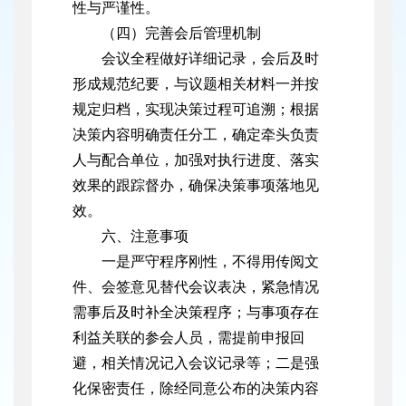
性与严谨性。
（四）完善会后管理机制
会议全程做好详细记录，会后及时
形成规范纪要，与议题相关材料一并按
规定归档，实现决策过程可追溯；根据
决策内容明确责任分工，确定牵头负责
人与配合单位，加强对执行进度、落实
效果的跟踪督办，确保决策事项落地见
效。
六、注意事项
一是严守程序刚性，不得用传阅文
件、会签意见替代会议表决，紧急情况
需事后及时补全决策程序；与事项存在
利益关联的参会人员，需提前申报回
避，相关情况记入会议记录等；二是强
化保密责任，除经同意公布的决策内容