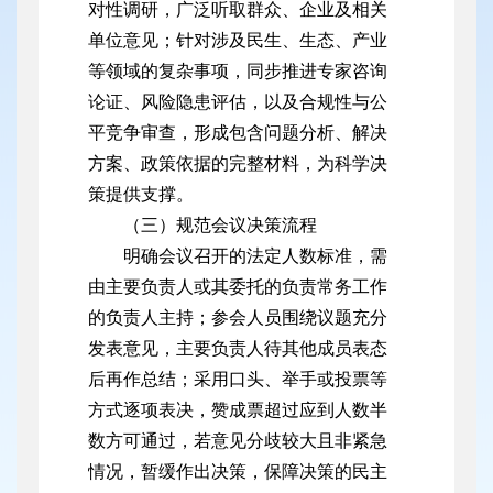
对性调研，广泛听取群众、企业及相关
单位意见；针对涉及民生、生态、产业
等领域的复杂事项，同步推进专家咨询
论证、风险隐患评估，以及合规性与公
平竞争审查，形成包含问题分析、解决
方案、政策依据的完整材料，为科学决
策提供支撑。
（三）规范会议决策流程
明确会议召开的法定人数标准，需
由主要负责人或其委托的负责常务工作
的负责人主持；参会人员围绕议题充分
发表意见，主要负责人待其他成员表态
后再作总结；采用口头、举手或投票等
方式逐项表决，赞成票超过应到人数半
数方可通过，若意见分歧较大且非紧急
情况，暂缓作出决策，保障决策的民主