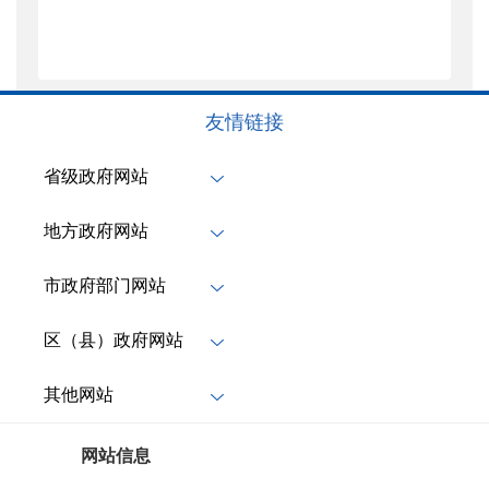
友情链接
省级政府网站
地方政府网站
市政府部门网站
区（县）政府网站
其他网站
网站信息