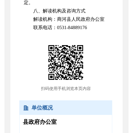
定。
八、解读机构及咨询方式
解读机构：商河县人民政府办公室
联系电话：0531-84889176
扫码使用手机浏览本页内容
单位概况
县政府办公室