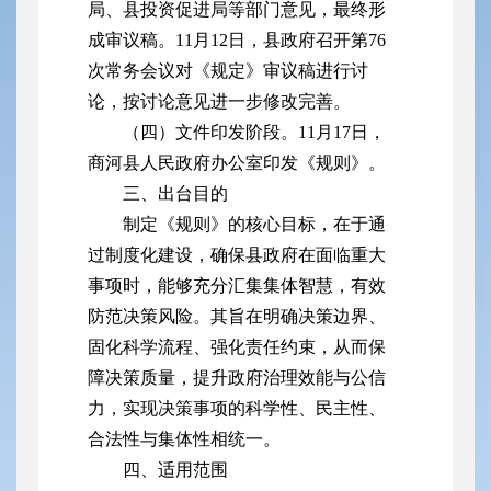
局、县投资促进局等部门意见，最终形
成审议稿。11月12日，县政府召开第76
次常务会议对《规定》审议稿进行讨
论，按讨论意见进一步修改完善。
（四）文件印发阶段。11月17日，
商河县人民政府办公室印发《规则》。
三、出台目的
制定《规则》的核心目标，在于通
过制度化建设，确保县政府在面临重大
事项时，能够充分汇集集体智慧，有效
防范决策风险。其旨在明确决策边界、
固化科学流程、强化责任约束，从而保
障决策质量，提升政府治理效能与公信
力，实现决策事项的科学性、民主性、
合法性与集体性相统一。
四、适用范围