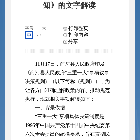
知》的文字解读
打印整页
字号：
大
打印内容
中
小
分享
11月17日，商河县人民政府印发
《商河县人民政府“三重一大”事项议事
决策规则》（以下简称《规则》），为
让各方面准确理解政策内容、推动规范
执行，现就相关事项解读如下：
一、背景依据
“三重一大”事项集体决策制度是
1996年中国共产党第十四届中央纪委第
六次全会提出的纪律要求，旨在贯彻民