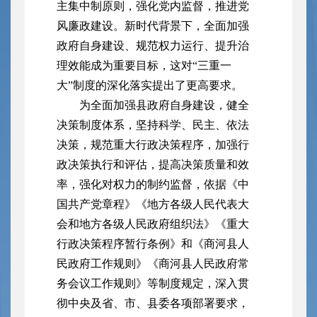
主集中制原则，强化党内监督，推进党
风廉政建设。新时代背景下，全面加强
政府自身建设、规范权力运行、提升治
理效能成为重要目标，这对“三重一
大”制度的深化落实提出了更高要求。
为全面加强县政府自身建设，健全
决策制度体系，坚持科学、民主、依法
决策，规范重大行政决策程序，加强行
政决策执行和评估，提高决策质量和效
率，强化对权力的制约监督，依据《中
国共产党章程》《地方各级人民代表大
会和地方各级人民政府组织法》《重大
行政决策程序暂行条例》和《商河县人
民政府工作规则》《商河县人民政府常
务会议工作规则》等制度规定，深入贯
彻中央及省、市、县委各项部署要求，