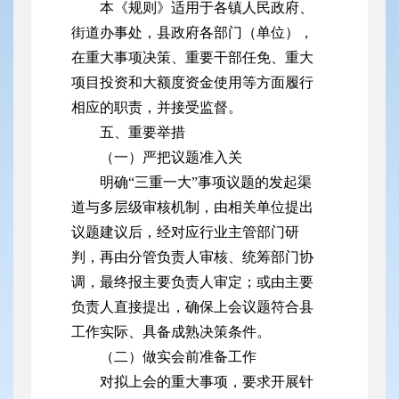
本《规则》适用于各镇人民政府、
街道办事处，县政府各部门（单位），
在重大事项决策、重要干部任免、重大
项目投资和大额度资金使用等方面履行
相应的职责，并接受监督。
五、重要举措
（一）严把议题准入关
明确“三重一大”事项议题的发起渠
道与多层级审核机制，由相关单位提出
议题建议后，经对应行业主管部门研
判，再由分管负责人审核、统筹部门协
调，最终报主要负责人审定；或由主要
负责人直接提出，确保上会议题符合县
工作实际、具备成熟决策条件。
（二）做实会前准备工作
对拟上会的重大事项，要求开展针