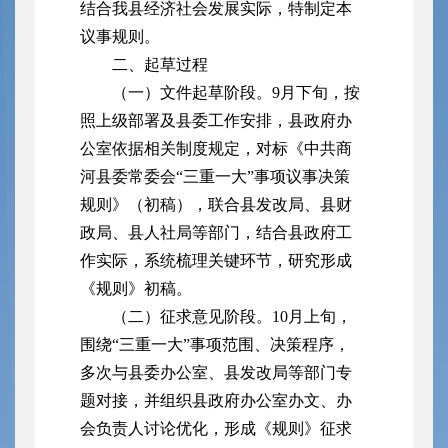
结合我县经济社会发展实际，特制定本
议事规则。
二、起草过程
（一）文件起草阶段。9月下旬，按
照上级部署及县委工作安排，县政府办
公室依据相关制度规定，对标《中共商
河县委常委会“三重一大”事项议事决策
规则》（初稿），联合县发改局、县财
政局、县人社局等部门，结合县政府工
作实际，系统梳理关键环节，研究形成
《规则》初稿。
（二）征求意见阶段。10月上旬，
围绕“三重一大”事项范围、决策程序，
多次与县委办公室、县发改局等部门专
题对接，并组织县政府办公室办文、办
会负责人讨论优化，形成《规则》征求