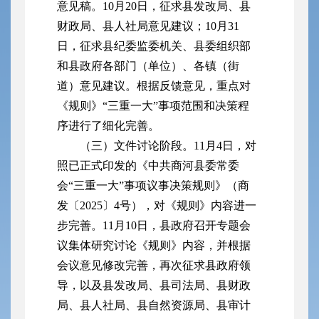
意见稿。10月20日，征求县发改局、县
财政局、县人社局意见建议；10月31
日，征求县纪委监委机关、县委组织部
和县政府各部门（单位）、各镇（街
道）意见建议。根据反馈意见，重点对
《规则》“三重一大”事项范围和决策程
序进行了细化完善。
（三）文件讨论阶段。11月4日，对
照已正式印发的《中共商河县委常委
会“三重一大”事项议事决策规则》（商
发〔2025〕4号），对《规则》内容进一
步完善。11月10日，县政府召开专题会
议集体研究讨论《规则》内容，并根据
会议意见修改完善，再次征求县政府领
导，以及县发改局、县司法局、县财政
局、县人社局、县自然资源局、县审计