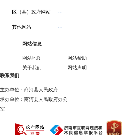
区（县）政府网站
其他网站
网站信息
网站地图
网站帮助
关于我们
网站声明
联系我们
主办单位：商河县人民政府
承办单位：商河县人民政府办公
室