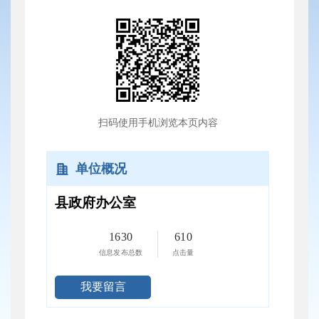
扫码使用手机浏览本页内容
单位概况
县政府办公室
1630
610
信息发布总数
点击量
我要留言