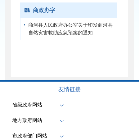
商政办字
商河县人民政府办公室关于印发商河县
自然灾害救助应急预案的通知
友情链接
省级政府网站
地方政府网站
市政府部门网站