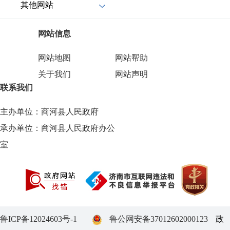
其他网站
网站信息
网站地图
网站帮助
关于我们
网站声明
联系我们
主办单位：商河县人民政府
承办单位：商河县人民政府办公
室
鲁ICP备12024603号-1
鲁公网安备37012602000123
政