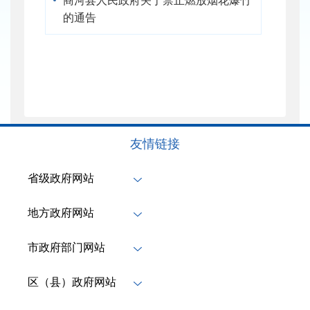
商河县人民政府关于禁止燃放烟花爆竹
的通告
友情链接
省级政府网站
地方政府网站
市政府部门网站
区（县）政府网站