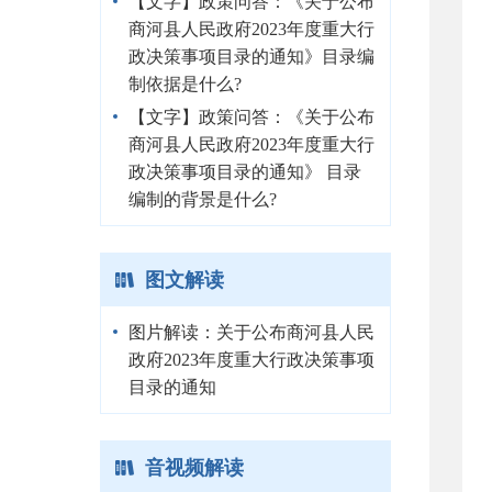
【文字】政策问答：《关于公布
商河县人民政府2023年度重大行
政决策事项目录的通知》目录编
制依据是什么?
【文字】政策问答：《关于公布
商河县人民政府2023年度重大行
政决策事项目录的通知》 目录
编制的背景是什么?
图文解读
图片解读：关于公布商河县人民
政府2023年度重大行政决策事项
目录的通知
音视频解读