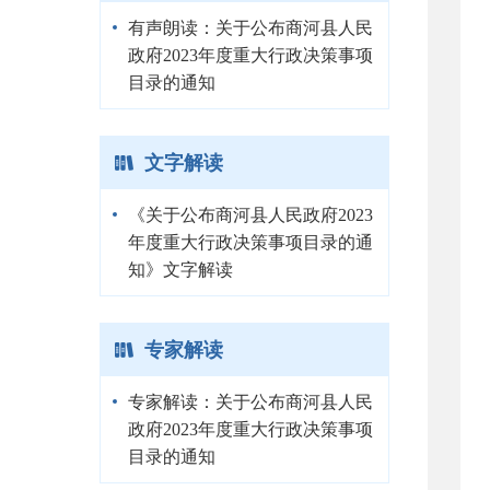
有声朗读：关于公布商河县人民
政府2023年度重大行政决策事项
目录的通知
文字解读
《关于公布商河县人民政府2023
年度重大行政决策事项目录的通
知》文字解读
专家解读
专家解读：关于公布商河县人民
政府2023年度重大行政决策事项
目录的通知