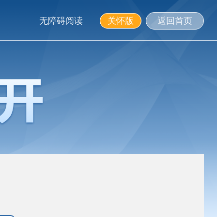
无障碍阅读
关怀版
返回首页