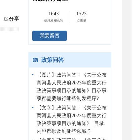
1643
1523
分享
信息发布总数
点击量
我要留言
政策问答
【图片】政策问答：《关于公布
商河县人民政府2023年度重大行
政决策事项目录的通知》目录事
项都需要履行哪些制发程序?
【文字】政策问答：《关于公布
商河县人民政府2023年度重大行
政决策事项目录的通知》 目录
内容都涉及到哪些领域？