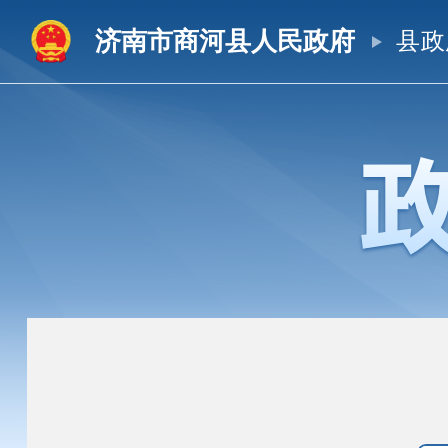
济南市商河县人民政府
县政