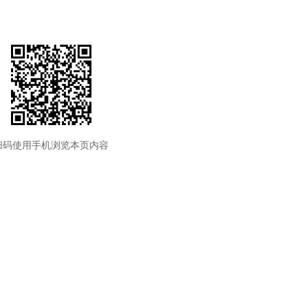
扫码使用手机浏览本页内容