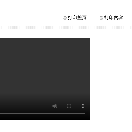
打印整页
打印内容