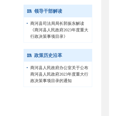
领导干部解读
商河县司法局局长郭振东解读
《商河县人民政府2023年度重大
行政决策事项目录》
政策历史沿革
商河县人民政府办公室关于公布
商河县人民政府2023年度重大行
政决策事项目录的通知