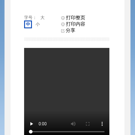
打印整页
字号：
大
打印内容
中
小
分享