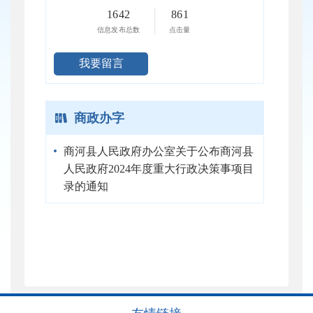
1642
861
信息发布总数
点击量
我要留言
商政办字
商河县人民政府办公室关于公布商河县
人民政府2024年度重大行政决策事项目
录的通知