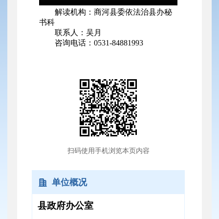
解读机构：商河县委依法治县办秘
书科
联系人：吴月
咨询电话：0531-84881993
扫码使用手机浏览本页内容
单位概况
县政府办公室