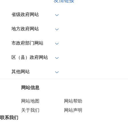
友情链接
省级政府网站
地方政府网站
市政府部门网站
区（县）政府网站
其他网站
网站信息
网站地图
网站帮助
关于我们
网站声明
联系我们