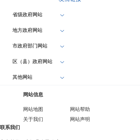
省级政府网站
地方政府网站
市政府部门网站
区（县）政府网站
其他网站
网站信息
网站地图
网站帮助
关于我们
网站声明
联系我们