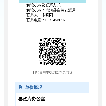
解读机构及联系方式
解读机构：商河县自然资源局
联系人：卞晓阳
联系电话：0531-84879203
扫码使用手机浏览本页内容
单位概况
县政府办公室