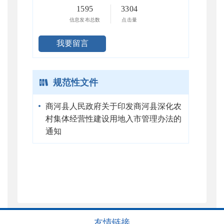
1595
3304
信息发布总数
点击量
我要留言
规范性文件
商河县人民政府关于印发商河县深化农
村集体经营性建设用地入市管理办法的
通知
友情链接