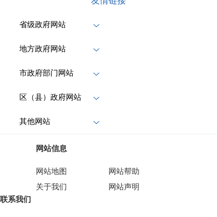
友情链接
省级政府网站
地方政府网站
市政府部门网站
区（县）政府网站
其他网站
网站信息
网站地图
网站帮助
关于我们
网站声明
联系我们