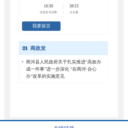
1630
3833
信息发布总数
点击量
我要留言
商政发
商河县人民政府关于扎实推进“高效办
成一件事”进一步深化 “在商河·合心
办”改革的实施意见