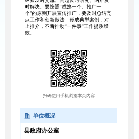
经验及时交流、问题及时研究、困难及
时解决。要按照“成熟一个、推广一
个”的原则开展宣传推广，要及时总结亮
点工作和创新做法，形成典型案例，对
上推介，不断推动“一件事”工作提质增
效。
扫码使用手机浏览本页内容
单位概况
县政府办公室