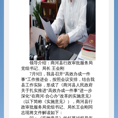
领导介绍：商河县行政审批服务局
党组书记、局长 王会刚
7月9日，我县召开“高效办成一件
事”工作推进会，按照会议安排，结合我
县工作实际，形成了《商河县人民政府
关于扎实推进“高效办成一件事”进一步
深化“在商河·合心办”改革的实施意见》
（以下简称《实施意见》），商河县行
政审批服务局党组书记、局长王会刚同
志现将文件解读如下：