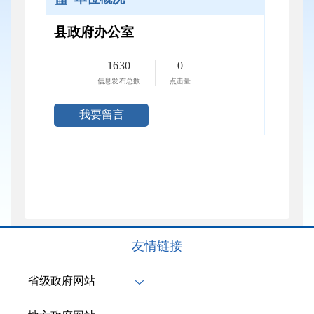
县政府办公室
1630
0
信息发布总数
点击量
我要留言
友情链接
省级政府网站