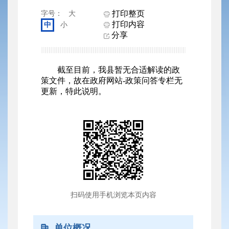
打印整页
字号：
大
打印内容
中
小
分享
截至目前，我县暂无合适解读的政
策文件，故在政府网站-政策问答专栏无
更新，特此说明。
扫码使用手机浏览本页内容
单位概况