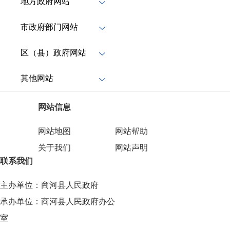
地方政府网站
市政府部门网站
区（县）政府网站
其他网站
网站信息
网站地图
网站帮助
关于我们
网站声明
联系我们
主办单位：商河县人民政府
承办单位：商河县人民政府办公
室