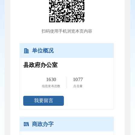
扫码使用手机浏览本页内容
单位概况
县政府办公室
1630
1077
信息发布总数
点击量
我要留言
商政办字