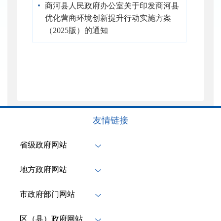
商河县人民政府办公室关于印发商河县
优化营商环境创新提升行动实施方案
（2025版）的通知
友情链接
省级政府网站
地方政府网站
市政府部门网站
区（县）政府网站