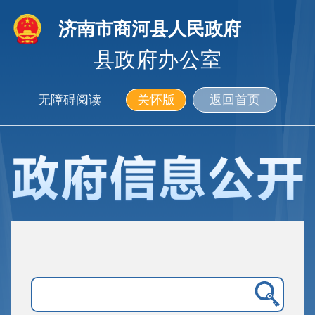
济南市商河县人民政府
县政府办公室
无障碍阅读
关怀版
返回首页