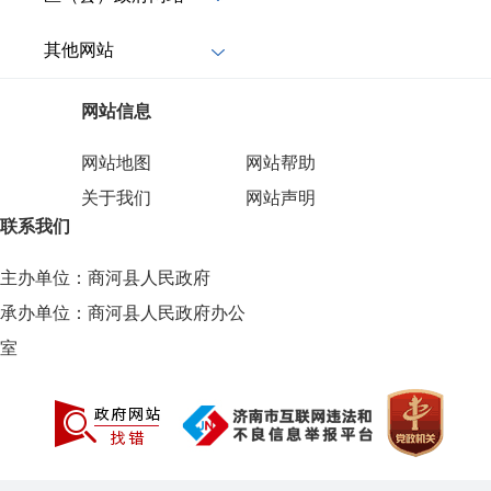
其他网站
网站信息
网站地图
网站帮助
关于我们
网站声明
联系我们
主办单位：商河县人民政府
承办单位：商河县人民政府办公
室