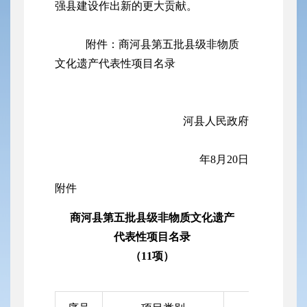
强县建设作出新的更大贡献。
附件：商河县第五批县级非物质
文化遗产代表性项目名录
河县人民政府
年8月20日
附件
商河县第五批县级非物质文化遗产
代表性项目名录
（11项）