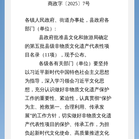
商政字〔2025〕7号
各镇人民政府、街道办事处，县政府各
部门（单位）:
县政府批准县文化和旅游局确定
的第五批县级非物质文化遗产代表性项
目名录（11项），现予公布。
各级各有关部门（单位）要坚持
以习近平新时代中国特色社会主义思想
为指导，深入学习领会习近平文化思
想，充分认识做好非物质文化遗产保护
工作的重要性、紧迫性，认真贯彻“保护
为主、抢救第一、合理利用、传承发
展”的工作方针，切实做好非物质文化遗
产代表性项目的保护、传承工作，为担
负起新时代文化使命、高质量推进文化