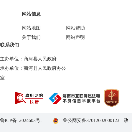
网站信息
网站地图
网站帮助
关于我们
网站声明
联系我们
主办单位：商河县人民政府
承办单位：商河县人民政府办公
室
鲁ICP备12024603号-1
鲁公网安备37012602000123
政