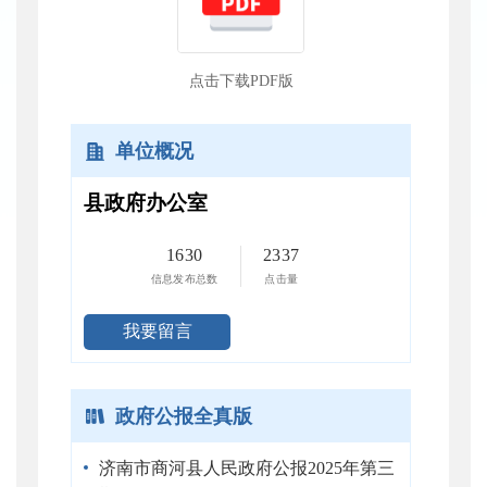
点击下载PDF版
单位概况
县政府办公室
1630
2337
信息发布总数
点击量
我要留言
政府公报全真版
济南市商河县人民政府公报2025年第三