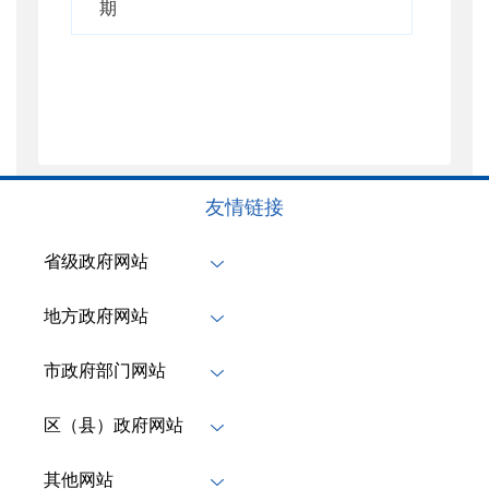
期
友情链接
省级政府网站
地方政府网站
市政府部门网站
区（县）政府网站
其他网站