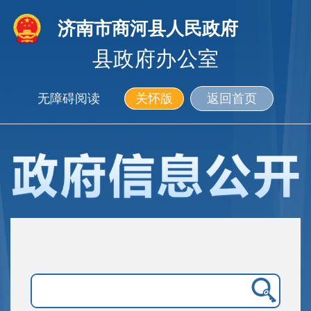
济南市商河县人民政府
县政府办公室
无障碍阅读
关怀版
返回首页