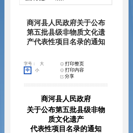
商河县人民政府关于公布
第五批县级非物质文化遗
产代表性项目名录的通知
打印整页
字号：
大
打印内容
中
小
分享
商河县人民政府
关于公布第五批县级非物
质文化遗产
代表性项目名录的通知