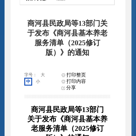
商河县民政局等13部门关
于发布《商河县基本养老
服务清单（2025修订
版）》的通知
打印整页
字号：
大
打印内容
中
小
分享
商河县民政局等13部门
关于发布《商河县基本养
老服务清单（2025修订