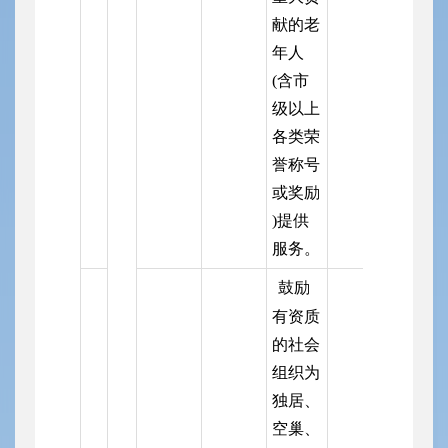
献的老
年人
(含市
级以上
各类荣
誉称号
或奖励
)提供
服务。
鼓励
有资质
的社会
组织为
独居、
空巢、