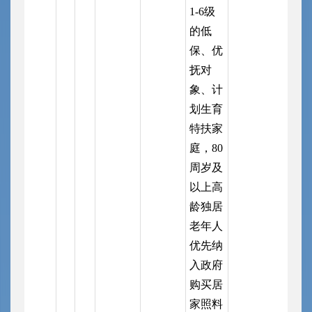
1-6级
的低
保、优
抚对
象、计
划生育
特扶家
庭，80
周岁及
以上高
龄独居
老年人
优先纳
入政府
购买居
家照料