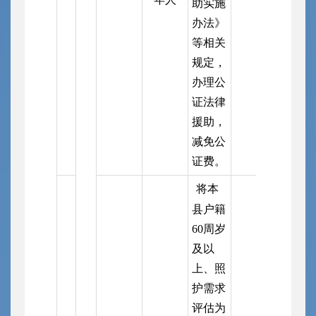
助实施
办法》
等相关
规定，
办理公
证法律
援助，
减免公
证费。
将本
县户籍
60周岁
及以
上、照
护需求
评估为