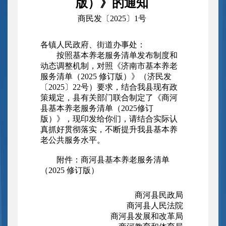
版）》的通知
商民发〔2025〕1号
各镇人民政府、街道办事处：
按照基本养老服务清单发布制度和
动态调整机制，对照《济南市基本养老
服务清单（2025 修订版）》（济民发
〔2025〕22号）要求，结合我县现有政
策规定，县有关部门联合制定了《商河
县基本养老服务清单（2025修订
版）》，现印发给你们，请结合实际认
真抓好贯彻落实，不断提升我县基本养
老公共服务水平。
附件：商河县基本养老服务清单
（2025 修订版）
商河县民政局
商河县人民法院
商河县发展和改革局