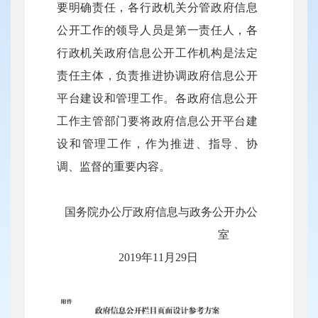
要明确责任，各行政机关分管政府信息
公开工作的领导人员是第一责任人，各
行政机关政府信息公开工作机构是法定
责任主体，负责推进协调政府信息公开
平台建设和管理工作。各政府信息公开
工作主管部门要将政府信息公开平台建
设和管理工作，作为推进、指导、协
调、监督的重要内容。
国务院办公厅政府信息与政务公开办公
室
2019年11月29日