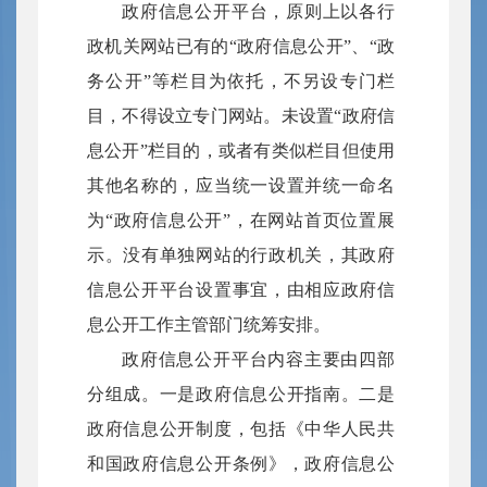
政府信息公开平台，原则上以各行
政机关网站已有的“政府信息公开”、“政
务公开”等栏目为依托，不另设专门栏
目，不得设立专门网站。未设置“政府信
息公开”栏目的，或者有类似栏目但使用
其他名称的，应当统一设置并统一命名
为“政府信息公开”，在网站首页位置展
示。没有单独网站的行政机关，其政府
信息公开平台设置事宜，由相应政府信
息公开工作主管部门统筹安排。
政府信息公开平台内容主要由四部
分组成。一是政府信息公开指南。二是
政府信息公开制度，包括《中华人民共
和国政府信息公开条例》，政府信息公