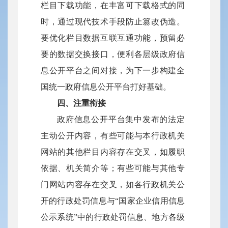
栏目下载功能，在丰富可下载格式的同
时，通过现代技术手段防止篡改伪造。
要优化栏目数据互联互通功能，预留必
要的数据交换接口，便利各层级政府信
息公开平台之间对接，为下一步构建全
国统一政府信息公开平台打好基础。
四、注重衔接
政府信息公开平台集中发布的法定
主动公开内容，有些可能与本行政机关
网站的其他栏目内容存在交叉，如履职
依据、机关简介等；有些可能与其他专
门网站内容存在交叉，如各行政机关公
开的行政处罚信息与“国家企业信用信息
公示系统”中的行政处罚信息、地方各级