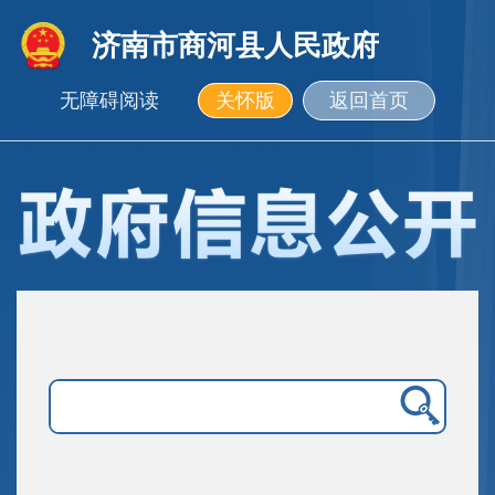
济南市商河县人民政府
无障碍阅读
关怀版
返回首页