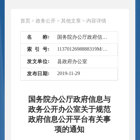
首页
>
政务公开
>
其他文章
>
内容详情
名
称
国务院办公厅政府信息与政务公开办公室关于规范政府信息公开平台有关事项的通知
1137012698888319M/2019-5413797
索
引
号
发
文
单
位
县政府办公室
2019-11-29
发
布
日
期
国务院办公厅政府信息与
政务公开办公室关于规范
政府信息公开平台有关事
项的通知