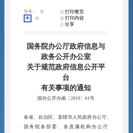
打印整页
字号：
大
打印内容
中
小
分享
国务院办公厅政府信息与
政务公开办公室
关于规范政府信息公开平
台
有关事项的通知
国办公开办函〔2019〕61号
各省、自治区、直辖市人民政府办公厅,
国务院各部委、各直属机构办公厅