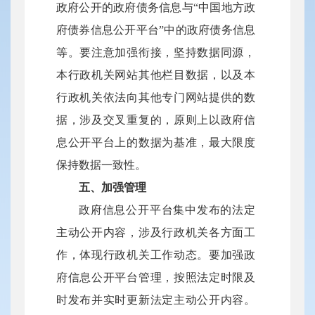
政府公开的政府债务信息与“中国地方政
府债券信息公开平台”中的政府债务信息
等。要注意加强衔接，坚持数据同源，
本行政机关网站其他栏目数据，以及本
行政机关依法向其他专门网站提供的数
据，涉及交叉重复的，原则上以政府信
息公开平台上的数据为基准，最大限度
保持数据一致性。
五、加强管理
政府信息公开平台集中发布的法定
主动公开内容，涉及行政机关各方面工
作，体现行政机关工作动态。要加强政
府信息公开平台管理，按照法定时限及
时发布并实时更新法定主动公开内容。