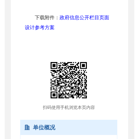
下载附件：
政府信息公开栏目页面
设计参考方案
扫码使用手机浏览本页内容
单位概况