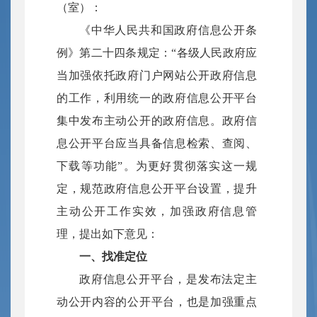
（室）：
《中华人民共和国政府信息公开条
例》第二十四条规定：“各级人民政府应
当加强依托政府门户网站公开政府信息
的工作，利用统一的政府信息公开平台
集中发布主动公开的政府信息。政府信
息公开平台应当具备信息检索、查阅、
下载等功能”。为更好贯彻落实这一规
定，规范政府信息公开平台设置，提升
主动公开工作实效，加强政府信息管
理，提出如下意见：
一、找准定位
政府信息公开平台，是发布法定主
动公开内容的公开平台，也是加强重点