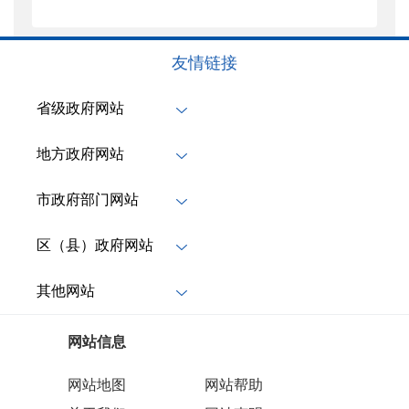
友情链接
省级政府网站
地方政府网站
市政府部门网站
区（县）政府网站
其他网站
网站信息
网站地图
网站帮助