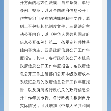
开方面的地方性法规、自治条例、单行
条例、规章，以及全国政府信息公开工
作主管部门发布的法规解释性文件，原
则上不包括其他制度文件。三是法定主
动公开内容，以《中华人民共和国政府
信息公开条例》第二十条规定的共性基
础内容为主。四是政府信息公开工作年
度报告，其中，各行政机关公开本机关
政府信息公开工作年度报告，各政府信
息公开工作主管部门公开本级政府或本
系统汇总后的政府信息公开工作年度报
告，以及所属各行政机关的政府信息公
开工作年度报告。各行政机关根据自身
实际情况，可以增加《中华人民共和国