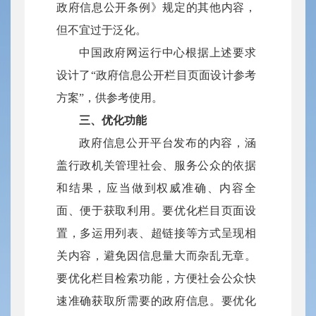
政府信息公开条例》规定的其他内容，
但不宜过于泛化。
中国政府网运行中心根据上述要求
设计了“政府信息公开栏目页面设计参考
方案”，供参考使用。
三、优化功能
政府信息公开平台发布的内容，涵
盖行政机关管理社会、服务公众的依据
和结果，应当做到权威准确、内容全
面、便于获取利用。要优化栏目页面设
置，多运用列表、超链接等方式呈现相
关内容，避免因信息量大而杂乱无章。
要优化栏目检索功能，方便社会公众快
速准确获取所需要的政府信息。要优化