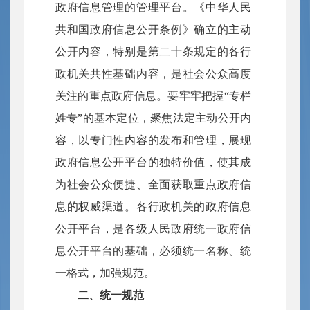
政府信息管理的管理平台。《中华人民
共和国政府信息公开条例》确立的主动
公开内容，特别是第二十条规定的各行
政机关共性基础内容，是社会公众高度
关注的重点政府信息。要牢牢把握“专栏
姓专”的基本定位，聚焦法定主动公开内
容，以专门性内容的发布和管理，展现
政府信息公开平台的独特价值，使其成
为社会公众便捷、全面获取重点政府信
息的权威渠道。各行政机关的政府信息
公开平台，是各级人民政府统一政府信
息公开平台的基础，必须统一名称、统
一格式，加强规范。
二、统一规范