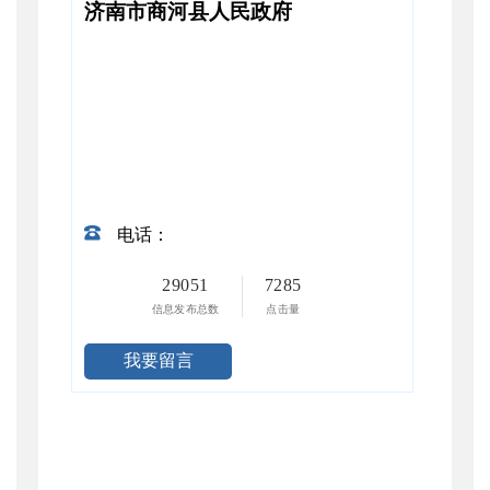
济南市商河县人民政府
电话：
29051
7285
信息发布总数
点击量
我要留言