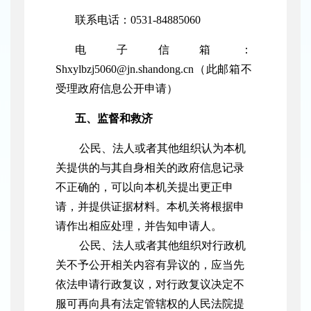
联系电话：
0531-8488
5060
电子信箱：
Shxylbzj5060@jn.shandong.cn
（此邮箱不
受理政府信息公开申请）
五、监督和救济
公民、法人或者其他组织认为本机
关提供的与其自身相关的政府信息记录
不正确的，可以向本机关提出更正申
请，并提供证据材料。本机关将根据申
请作出相应处理，并告知申请人。
公民、法人或者其他组织对行政机
关不予公开相关内容有异议的，应当先
依法申请行政复议，对行政复议决定不
服可再向具有法定管辖权的人民法院提