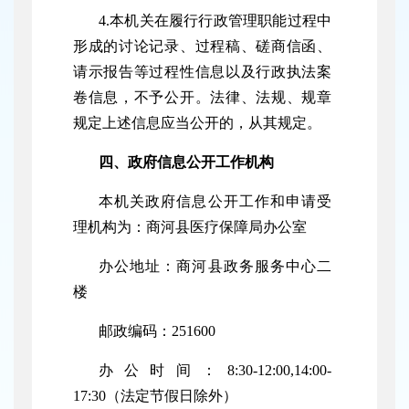
4.本机关在履行行政管理职能过程中
形成的讨论记录、过程稿、磋商信函、
请示报告等过程性信息以及行政执法案
卷信息，不予公开。法律、法规、规章
规定上述信息应当公开的，从其规定。
四、政府信息公开工作机构
本机关政府信息公开工作和申请受
理机构为：商河县
医疗保障
局办公室
办公地址：
商河县政务服务中心二
楼
邮政编码：
251600
办公时间：
8:30-12:00,14:00-
17:30（法定节假日除外）