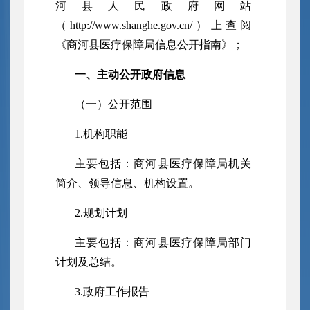
河县人民政府网站
（
http://www.shanghe.gov.cn/）上查阅
《商河县
医疗保障
局信息公开指南》；
一、主动公开政府信息
（一）公开范围
1.机构职能
主要包括：商河县
医疗保障
局机关
简介、领导信息、机构设置。
2.规划计划
主要包括：商河县
医疗保障局部门
计划及总结。
3.政府工作报告