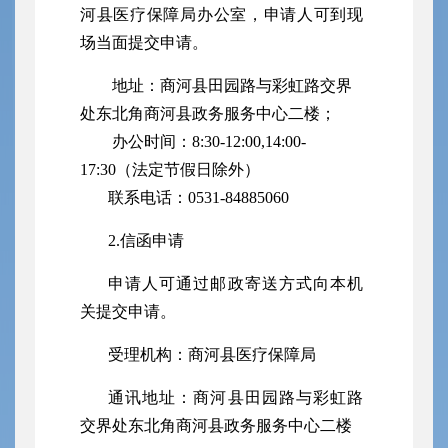
河县
医疗保障局
办公室，申请人可到现
场当面提交申请。
地址：
商河县田园路与彩虹路交界
处东北角商河县政务服务中心二楼；
办公时间：
8:30-12:00,14:00-
17:30（法定节假日除外）
联系电话：
0531-8488
5060
2.信函申请
申请人可通过邮政寄送方式向本机
关提交申请。
受理机构：商河县
医疗保障局
通讯地址：
商河县田园路与彩虹路
交界处东北角商河县政务服务中心二楼