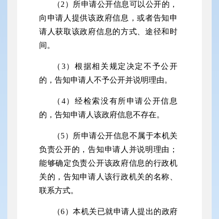
（
2）所申请公开信息可以公开的，
向申请人提供该政府信息，或者告知申
请人获取该政府信息的方式、途径和时
间。
（
3）根据相关规定决定不予公开
的，告知申请人不予公开并说明理由。
（
4）经检索没有所申请公开信息
的，告知申请人该政府信息不存在。
（
5）所申请公开信息不属于本机关
负责公开的，告知申请人并说明理由；
能够确定负责公开该政府信息的行政机
关的，告知申请人该行政机关的名称、
联系方式。
（
6）本机关已就申请人提出的政府