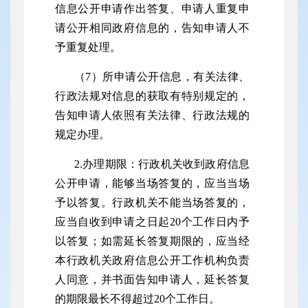
信息公开申请作出答复、申请人重复申
请公开相同政府信息的，告知申请人不
予重复处理。
（
7）所申请公开信息，有关法律、
行政法规对信息的获取有特别规定的，
告知申请人依照有关法律、行政法规的
规定办理。
2.办理期限：行政机关收到政府信息
公开申请，能够当场答复的，应当当场
予以答复。行政机关不能当场答复的，
应当自收到申请之日起20个工作日内予
以答复；如需延长答复期限的，应当经
本行政机关政府信息公开工作机构负责
人同意，并书面告知申请人，延长答复
的期限最长不得超过20个工作日。