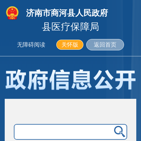
济南市商河县人民政府
县医疗保障局
无障碍阅读
关怀版
返回首页