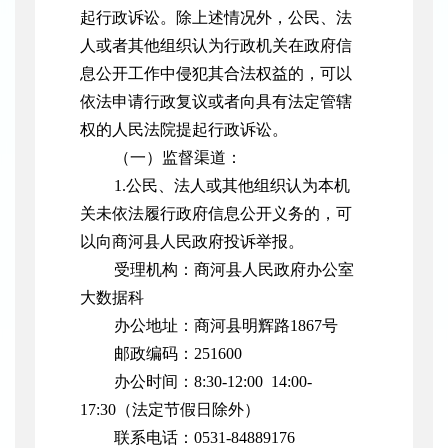
起行政诉讼。除上述情况外，公民、法
人或者其他组织认为行政机关在政府信
息公开工作中侵犯其合法权益的，可以
依法申请行政复议或者向具有法定管辖
权的人民法院提起行政诉讼。
（一）监督渠道：
1.公民、法人或其他组织认为本机
关未依法履行政府信息公开义务的，可
以向
商河县
人民政府投诉举报。
受理机构：商河县人民政府办公室
大数据科
办公地址：商河县明辉路
1867号
邮政编码：
251600
办公时间：
8:30-12:00
14:00-
17:30（法定节假日除外）
联系电话：
0531-84889176