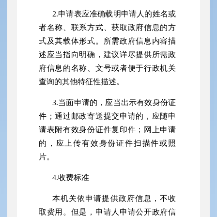
2.申请表应准确载明申请人的姓名或
者名称、联系方式、获取政府信息的方
式及其载体形式。所需政府信息内容描
述应当指向明确，建议详尽提供所需政
府信息的名称、文号或者便于行政机关
查询的其他特征性描述。
3.当面申请的，应当出示有效身份证
件；通过邮政寄送提交申请的，应随申
请表附有效身份证件复印件；网上申请
的，应上传有效身份证件扫描件或照
片。
4.收费标准
本机关依申请提供政府信息，不收
取费用。但是，申请人申请公开政府信