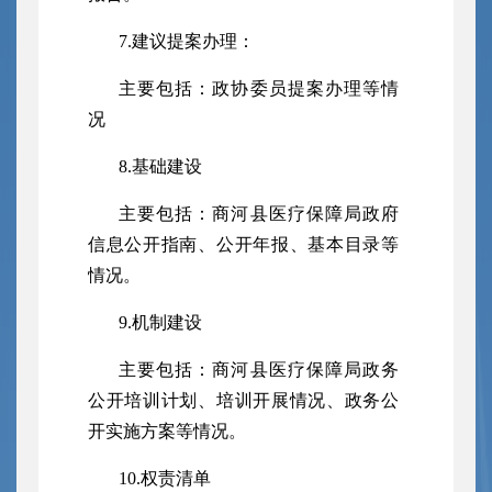
7.
建议提案办理：
主要包括：
政协委员提案办理等情
况
8.基础建设
主要包括：商河县
医疗保障局
政府
信息公开指南、公开年报、基本目录等
情况。
9.机制建设
主要包括：商河县
医疗保障
局政务
公开培训计划、培训开展情况、政务公
开实施方案等情况。
10.权责清单