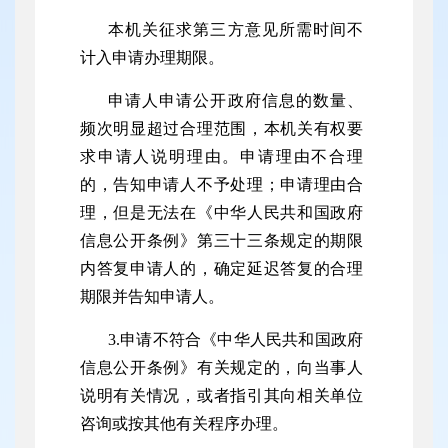
本机关征求第三方意见所需时间不
计入申请办理期限。
申请人申请公开政府信息的数量、
频次明显超过合理范围，本机关有权要
求申请人说明理由。申请理由不合理
的，告知申请人不予处理；申请理由合
理，但是无法在《中华人民共和国政府
信息公开条例》第三十三条规定的期限
内答复申请人的，确定延迟答复的合理
期限并告知申请人。
3.申请不符合《中华人民共和国政府
信息公开条例》有关规定的，向当事人
说明有关情况，或者指引其向相关单位
咨询或按其他有关程序办理。