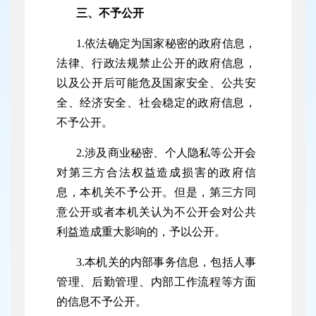
三、不予公开
1.依法确定为国家秘密的政府信息，
法律、行政法规禁止公开的政府信息，
以及公开后可能危及国家安全、公共安
全、经济安全、社会稳定的政府信息，
不予公开。
2.涉及商业秘密、个人隐私等公开会
对第三方合法权益造成损害的政府信
息，本机关不予公开。但是，第三方同
意公开或者本机关认为不公开会对公共
利益造成重大影响的，予以公开。
3.本机关的内部事务信息，包括人事
管理、后勤管理、内部工作流程等方面
的信息不予公开。