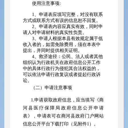
使用注意事项:
1、申请表应填写完整，对没有联系
方式或联系方式有误的信息恕不回复。
2、申请表内容应真实有效，同时申
请人对申请材料的真实性负责。
3、申请人根据本县有效规定属于低
收入者的，如需免除费用，须在本表中
提出，并同时提供相关证明。
4、救济途径：公民、法人或者其他
组织认为行政机关在政府信息公开工作
中的具体行政行为侵犯其合法权益的，
可以依法申请行政复议或者提起行政诉
讼。
（二）申请注意事项
1.申请获取政府信息，应当填写《商
河县
医疗保障局
政府信息公开申请
表》，申请表可在商河县政府门户网站
信息公开平台下载打印（见附件
1）。