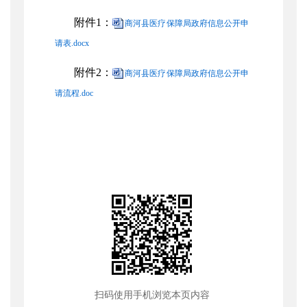
附件
1：
商河县医疗保障局政府信息公开申
请表.docx
附件
2：
商河县医疗保障局政府信息公开申
请流程.doc
扫码使用手机浏览本页内容