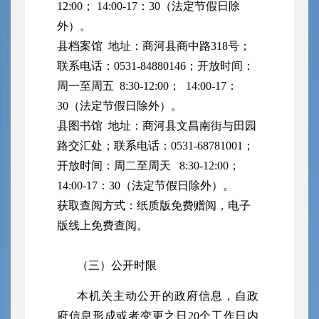
12:00； 14:00-17：30（法定节假日除
外）。
县档案馆 地址：商河县商中路318号；
联系电话：0531-84880146；开放时间：
周一至周五 8:30-12:00； 14:00-17：
30（法定节假日除外）。
县图书馆 地址：商河县文昌南街与田园
路交汇处；联系电话：0531-68781001；
开放时间：周二至周天 8:30-12:00；
14:00-17：30（法定节假日除外）。
获取查阅方式：纸质版免费赠阅，电子
版线上免费查阅。
（三）公开时限
本机关主动公开的政府信息，自政
府信息形成或者变更之日
20个工作日内