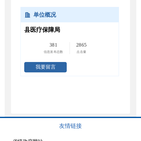
单位概况
县医疗保障局
381
2865
信息发布总数
点击量
我要留言
友情链接