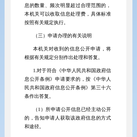
息的数量、频次明显超过合理范围的，
本机关可以收取信息处理费，具体标准
按照有关规定执行。
（三）申请办理的有关说明
本机关对收到的信息公开申请，将
根据有关规定分别作出处理和答复。
1.对于符合《中华人民共和国政府信
息公开条例》申请要求的，按《中华人
民共和国政府信息公开条例》第三十六
条作出答复。
（
1）所申请公开信息已经主动公开
的，告知申请人获取该政府信息的方式
和途径。