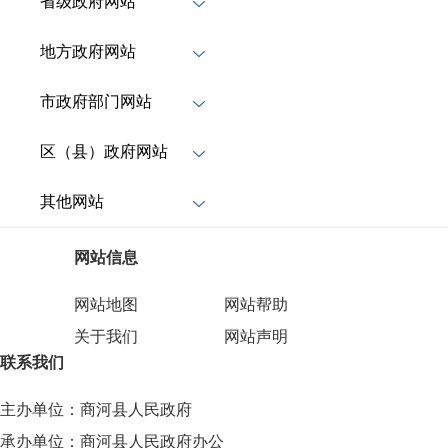
省级政府网站
地方政府网站
市政府部门网站
区（县）政府网站
其他网站
网站信息
网站地图
网站帮助
关于我们
网站声明
联系我们
主办单位：商河县人民政府
承办单位：商河县人民政府办公