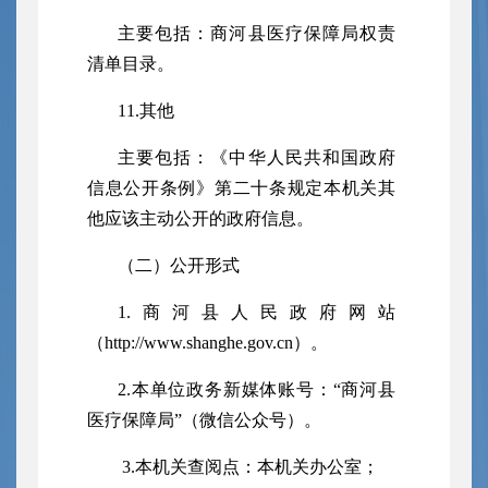
主要包括：商河县
医疗保障
局权责
清单目录。
11.其他
主要包括：《中华人民共和国政府
信息公开条例》第二十条规定本机关其
他应该主动公开的政府信息。
（二）公开形式
1.商河县人民政府网站
（http://www.shanghe.gov.cn）。
2.本单位政务新媒体账号：“
商河县
医疗保障局
”（微信公众号）。
3.本机关查阅点：本机关办公室；