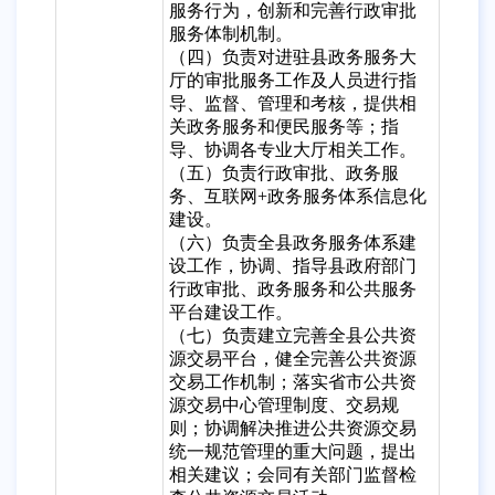
服务行为，创新和完善行政审批
服务体制机制。
（四）负责对进驻县政务服务大
厅的审批服务工作及人员进行指
导、监督、管理和考核，提供相
关政务服务和便民服务等；指
导、协调各专业大厅相关工作。
（五）负责行政审批、政务服
务、互联网+政务服务体系信息化
建设。
（六）负责全县政务服务体系建
设工作，协调、指导县政府部门
行政审批、政务服务和公共服务
平台建设工作。
（七）负责建立完善全县公共资
源交易平台，健全完善公共资源
交易工作机制；落实省市公共资
源交易中心管理制度、交易规
则；协调解决推进公共资源交易
统一规范管理的重大问题，提出
相关建议；会同有关部门监督检