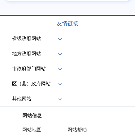
友情链接
省级政府网站
地方政府网站
市政府部门网站
区（县）政府网站
其他网站
网站信息
网站地图
网站帮助