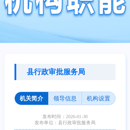
县行政审批服务局
机关简介
领导信息
机构设置
发布时间：2026-01-30
发布单位：县行政审批服务局