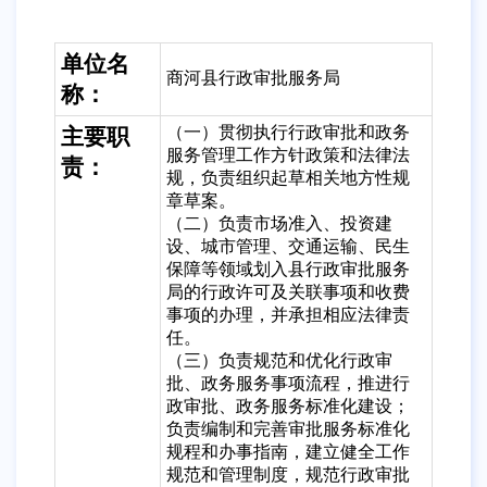
单位名
商河县行政审批服务局
称：
（一）贯彻执行行政审批和政务
主要职
服务管理工作方针政策和法律法
责：
规，负责组织起草相关地方性规
章草案。
（二）负责市场准入、投资建
设、城市管理、交通运输、民生
保障等领域划入县行政审批服务
局的行政许可及关联事项和收费
事项的办理，并承担相应法律责
任。
（三）负责规范和优化行政审
批、政务服务事项流程，推进行
政审批、政务服务标准化建设；
负责编制和完善审批服务标准化
规程和办事指南，建立健全工作
规范和管理制度，规范行政审批