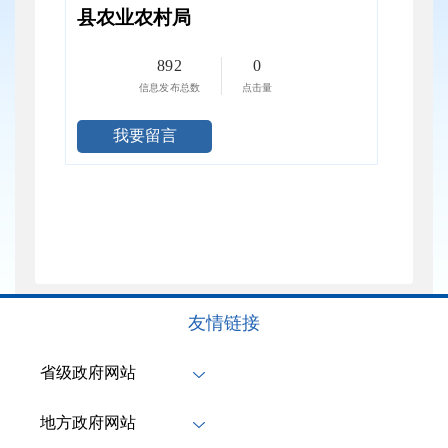
县农业农村局
892
0
信息发布总数
点击量
我要留言
友情链接
省级政府网站
地方政府网站