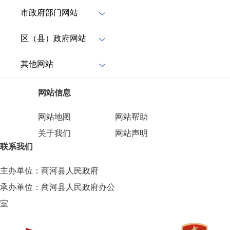
市政府部门网站
区（县）政府网站
其他网站
网站信息
网站地图
网站帮助
关于我们
网站声明
联系我们
主办单位：商河县人民政府
承办单位：商河县人民政府办公
室