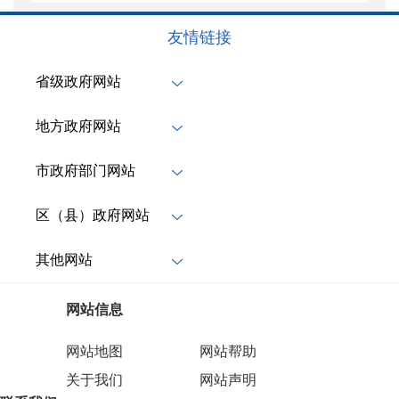
友情链接
省级政府网站
地方政府网站
市政府部门网站
区（县）政府网站
其他网站
网站信息
网站地图
网站帮助
关于我们
网站声明