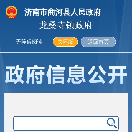
济南市商河县人民政府
龙桑寺镇政府
无障碍阅读
关怀版
返回首页