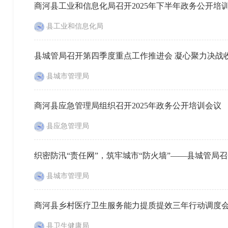
商河县工业和信息化局召开2025年下半年政务公开培
县工业和信息化局
县城管局召开第四季度重点工作推进会 凝心聚力决战
县城市管理局
商河县应急管理局组织召开2025年政务公开培训会议
县应急管理局
织密防汛“责任网”，筑牢城市“防火墙”——县城管局
县城市管理局
商河县乡村医疗卫生服务能力提质提效三年行动调度
县卫生健康局