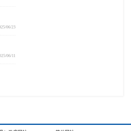
025/06/23
025/06/11