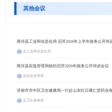
其他会议
商河县工业和信息化局 召开2026年上半年政务公开培
县工业和信息化局
商河县应急管理局组织召开2026年政务公开培训会议
县应急管理局
济南市市中区卫生健康局一行赴山东红日康仁堂药业
县卫生健康局