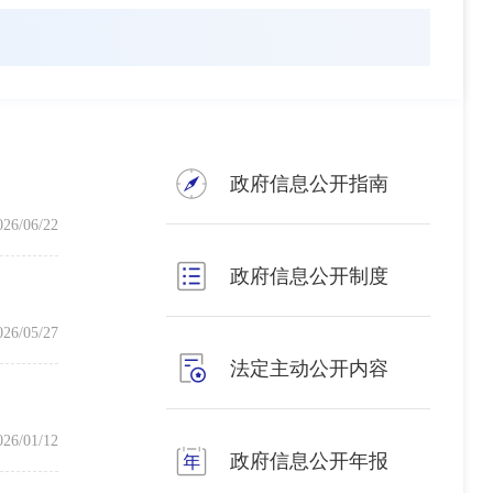
政府信息公开指南
026/06/22
政府信息公开制度
026/05/27
法定主动公开内容
026/01/12
政府信息公开年报