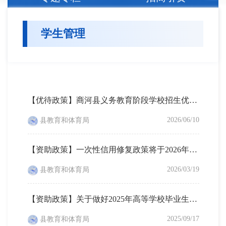
学生管理
【优待政策】商河县义务教育阶段学校招生优待政策
2026/06/10
县教育和体育局
【资助政策】一次性信用修复政策将于2026年3月31日到期
2026/03/19
县教育和体育局
【资助政策】关于做好2025年高等学校毕业生学费和国家助学贷款补偿申报工作的通知
2025/09/17
县教育和体育局