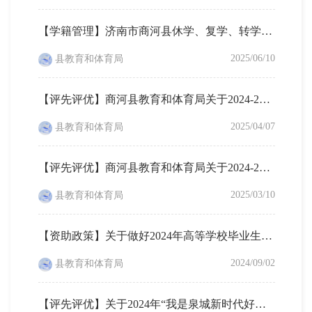
【学籍管理】济南市商河县休学、复学、转学、延缓入学、学籍证明、学历证明等办事流程
2025/06/10
县教育和体育局
【评先评优】商河县教育和体育局关于2024-2025学年度义务教育阶段学校省市级学生和班级评优结果的公示
2025/04/07
县教育和体育局
【评先评优】商河县教育和体育局关于2024-2025学年度高中阶段学校省市级学生、班主任和班级评优结果的公示
2025/03/10
县教育和体育局
【资助政策】关于做好2024年高等学校毕业生学费和国家助学贷款补偿申报工作的通知
2024/09/02
县教育和体育局
【评先评优】关于2024年“我是泉城新时代好少年”名单的公示