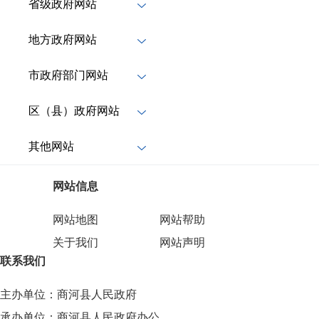
省级政府网站
地方政府网站
市政府部门网站
区（县）政府网站
其他网站
网站信息
网站地图
网站帮助
关于我们
网站声明
联系我们
主办单位：商河县人民政府
承办单位：商河县人民政府办公