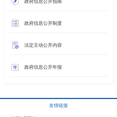
政府信息公开指南
政府信息公开制度
法定主动公开内容
政府信息公开年报
友情链接