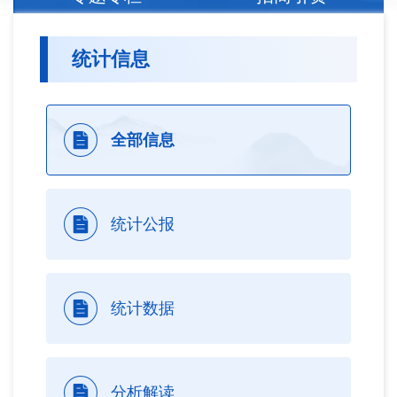
统计信息
全部信息
统计公报
统计数据
分析解读