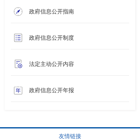
政府信息公开指南
政府信息公开制度
法定主动公开内容
政府信息公开年报
友情链接