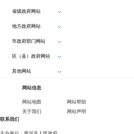
省级政府网站
地方政府网站
市政府部门网站
区（县）政府网站
其他网站
网站信息
网站地图
网站帮助
关于我们
网站声明
联系我们
主办单位：商河县人民政府