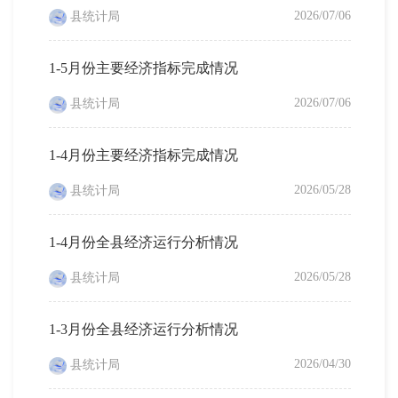
2026/07/06
县统计局
1-5月份主要经济指标完成情况
2026/07/06
县统计局
1-4月份主要经济指标完成情况
2026/05/28
县统计局
1-4月份全县经济运行分析情况
2026/05/28
县统计局
1-3月份全县经济运行分析情况
2026/04/30
县统计局