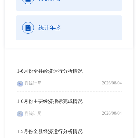
统计年鉴
1-6月份全县经济运行分析情况
2026/08/04
县统计局
1-6月份主要经济指标完成情况
2026/08/04
县统计局
1-5月份全县经济运行分析情况