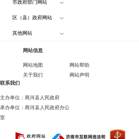
市政府部门网站
区（县）政府网站
其他网站
网站信息
网站地图
网站帮助
关于我们
网站声明
联系我们
主办单位：商河县人民政府
承办单位：商河县人民政府办公
室