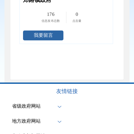
176
0
信息发布总数
点击量
我要留言
友情链接
省级政府网站
地方政府网站