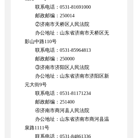
联系电话：0531-81691000
邮政邮编：250014
②济南市天桥区人民法院
办公地址：山东省济南市天桥区无
影山中路110号
联系电话：0531-85964813
邮政邮编：250000
③济南市济阳区人民法院
办公地址：山东省济南市济阳区新
元大街9号
联系电话：0531-81171234
邮政邮编：251400
④济南市商河县人民法院
办公地址：
山东省济南市商河县温
泉路1111号
联系电话：0531-
84861336