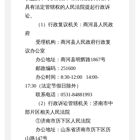
具有法定管辖权的人民法院提起行政诉
讼。
（1）行政复议机关：商河县人民政
府
受理机构：商河县人民政府行政复
议办公室
办公地址：
商河县明辉路1867号
邮政编码：251600
办公时间：8:30-12:00 14:00-
17:30（法定节假日除外）
联系电话：0531-84881993
（2）行政诉讼管辖机关：济南市中
部片区相关人民法院
①济南市历下区人民法院
办公地址：山东省济南市历下区历
山路147号