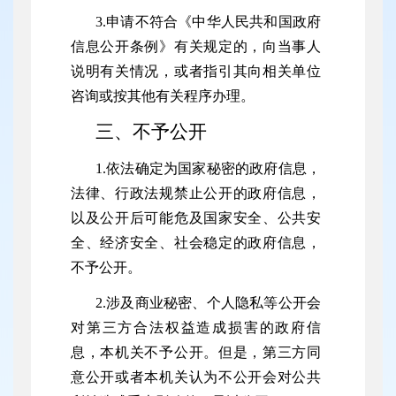
3.申请不符合《中华人民共和国政府
信息公开条例》有关规定的，向当事人
说明有关情况，或者指引其向相关单位
咨询或按其他有关程序办理。
三、不予公开
1.依法确定为国家秘密的政府信息，
法律、行政法规禁止公开的政府信息，
以及公开后可能危及国家安全、公共安
全、经济安全、社会稳定的政府信息，
不予公开。
2.涉及商业秘密、个人隐私等公开会
对第三方合法权益造成损害的政府信
息，本机关不予公开。但是，第三方同
意公开或者本机关认为不公开会对公共