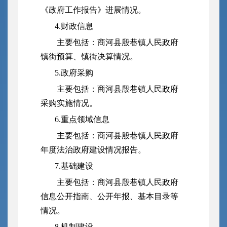
《政府工作报告》进展情况。
4.财政信息
主要包括：商河县殷巷镇人民政府
镇街预算、镇街决算情况。
5.政府采购
主要包括：商河县殷巷镇人民政府
采购实施情况。
6.重点领域信息
主要包括：商河县殷巷镇人民政府
年度法治政府建设情况报告。
7.基础建设
主要包括：商河县殷巷镇人民政府
信息公开指南、公开年报、基本目录等
情况。
8.机制建设