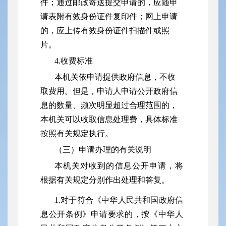
件；通过邮政寄送提交申请的，应随申
请表附有效身份证件复印件；网上申请
的，应上传有效身份证件扫描件或照
片。
4.收费标准
本机关依申请提供政府信息，不收
取费用。但是，申请人申请公开政府信
息的数量、频次明显超过合理范围的，
本机关可以收取信息处理费，具体标准
按照有关规定执行。
（三）申请办理的有关说明
本机关对收到的信息公开申请，将
根据有关规定分别作出处理和答复。
1.对于符合《中华人民共和国政府信
息公开条例》申请要求的，按《中华人