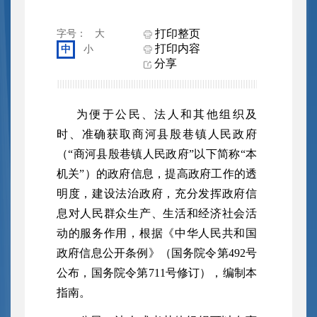
打印整页
字号：
大
打印内容
中
小
分享
为便于公民、法人和其他组织及
时、准确获取商河县殷巷镇人民政府
（“商河县殷巷镇人民政府”以下简称“本
机关”）的政府信息，提高政府工作的透
明度，建设法治政府，充分发挥政府信
息对人民群众生产、生活和经济社会活
动的服务作用，根据《中华人民共和国
政府信息公开条例》（国务院令第492号
公布，国务院令第711号修订），编制本
指南。