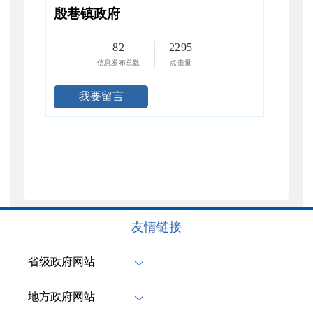
殷巷镇政府
82
2295
信息发布总数
点击量
我要留言
友情链接
省级政府网站
地方政府网站