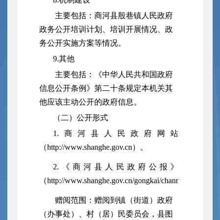
主要包括：商河县殷巷镇人民政府
政务公开培训计划、培训开展情况、政
务公开实施方案等情况。
9.其他
主要包括：《中华人民共和国政府
信息公开条例》第二十条规定本机关其
他应该主动公开的政府信息。
（二）公开形式
1.商河县人民政府网站
（http://www.shanghe.gov.cn）。
2.《商河县人民政府公报》
（http://www.shanghe.gov.cn/gongkai/channel_63899f
赠阅范围：赠阅到镇（街道）政府
（办事处）、村（居）民委员会，县图