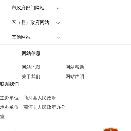
市政府部门网站
区（县）政府网站
其他网站
网站信息
网站地图
网站帮助
关于我们
网站声明
联系我们
主办单位：商河县人民政府
承办单位：商河县人民政府办公
室