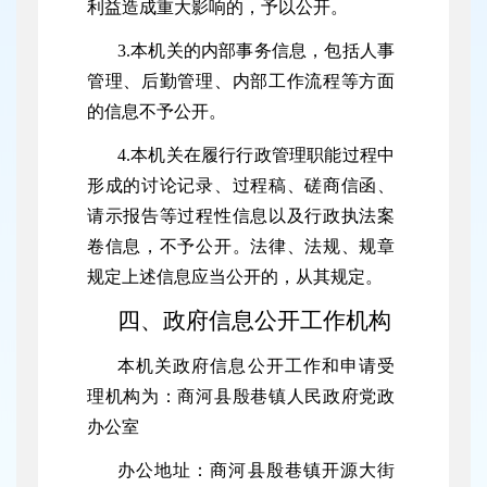
利益造成重大影响的，予以公开。
3.本机关的内部事务信息，包括人事
管理、后勤管理、内部工作流程等方面
的信息不予公开。
4.本机关在履行行政管理职能过程中
形成的讨论记录、过程稿、磋商信函、
请示报告等过程性信息以及行政执法案
卷信息，不予公开。法律、法规、规章
规定上述信息应当公开的，从其规定。
四、政府信息公开工作机构
本机关政府信息公开工作和申请受
理机构为：商河县殷巷镇人民政府党政
办公室
办公地址：商河县殷巷镇开源大街