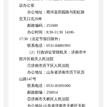
议办公室
办公地址：商河县田园路与彩虹路
交叉口北20米
邮政编码：251600
办公时间：8:30-11:30 14:00-
17:30（法定节假日除外）
联系电话：0531-84881993
（2）行政诉讼管辖机关：济南市中
部片区相关人民法院
①济南市历下区人民法院
办公地址：山东省济南市历下区历
山路147号
联系电话：0531-81691000
邮政邮编：250014
②济南市天桥区人民法院
办公地址:山东省济南市天桥区无影