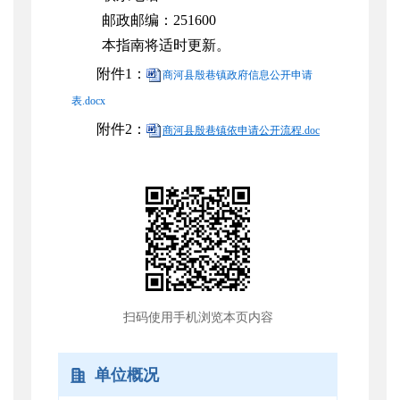
邮政邮编：251600
本指南将适时更新。
附件1：
商河县殷巷镇政府信息公开申请
表.docx
附件2：
商河县殷巷镇依申请公开流程.doc
扫码使用手机浏览本页内容
单位概况