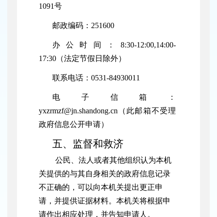
1091号
邮政编码：251600
办公时间：8:30-12:00,14:00-
17:30（法定节假日除外）
联系电话：0531-84930011
电子信箱：
yxzrmzf@jn.shandong.cn（此邮箱不受理
政府信息公开申请）
五、监督和救济
公民、法人或者其他组织认为本机
关提供的与其自身相关的政府信息记录
不正确的，可以向本机关提出更正申
请，并提供证据材料。本机关将根据申
请作出相应处理，并告知申请人。