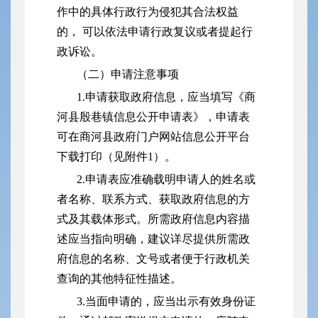
作中的具体行政行为侵犯其合法权益
的， 可以依法申请行政复议或者提起行
政诉讼。
（二）申请注意事项
1.申请获取政府信息，应当填写《商
河县殷巷镇信息公开申请表》，申请表
可在商河县政府门户网站信息公开平台
下载打印（见附件1）。
2.申请表应准确载明申请人的姓名或
者名称、联系方式、获取政府信息的方
式及其载体形式。所需政府信息内容描
述应当指向明确，建议详尽提供所需政
府信息的名称、文号或者便于行政机关
查询的其他特征性描述。
3.当面申请的，应当出示有效身份证