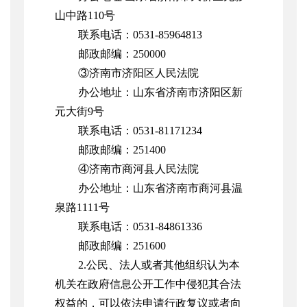
山中路110号
联系电话：0531-85964813
邮政邮编：250000
③济南市济阳区人民法院
办公地址：山东省济南市济阳区新
元大街9号
联系电话：0531-81171234
邮政邮编：251400
④济南市商河县人民法院
办公地址：山东省济南市商河县温
泉路1111号
联系电话：0531-
84861336
邮政邮编：251600
2.公民、法人或者其他组织认为本
机关在政府信息公开工作中侵犯其合法
权益的，可以依法申请行政复议或者向