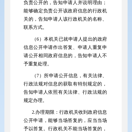
负责公开的，告知申请人并说明理由；
能够确定负责公开该政府信息的行政机
关的，告知申请人该行政机关的名称、
联系方式。
（6）本机关已就申请人提出的政府
信息公开申请作出答复、申请人重复申
请公开相同政府信息的，告知申请人不
予重复处理。
（7）所申请公开信息，有关法律、
行政法规对信息的获取有特别规定的，
告知申请人依照有关法律、行政法规的
规定办理。
2.办理期限：行政机关收到政府信息
公开申请，能够当场答复的，应当当场
予以答复。行政机关不能当场答复的，