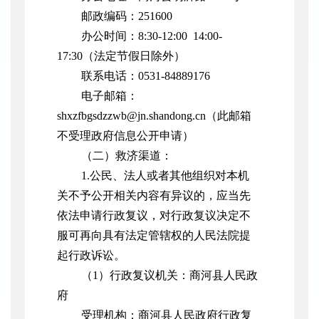
邮政编码：251600
办公时间：8:30-12:00 14:00-
17:30（法定节假日除外）
联系电话：0531-84889176
电子邮箱：
shxzfbgsdzzwb@jn.shandong.cn（此邮箱
不受理政府信息公开申请）
（二）救济渠道：
1.公民、法人或者其他组织对本机
关不予公开相关内容有异议的，应当先
依法申请行政复议，对行政复议决定不
服可再向具有法定管辖权的人民法院提
起行政诉讼。
（1）行政复议机关：商河县人民政
府
受理机构：商河县人民政府行政复