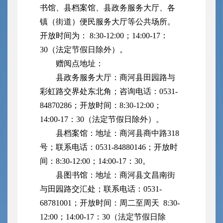
书馆、县档案馆、县政务服务大厅、各
镇（街道）便民服务大厅等公共场所。
开放时间为： 8:30-12:00；14:00-17：
30（法定节假日除外）。
赠阅点地址：
县政务服务大厅：商河县田园路与
彩虹路交界处东北角；咨询电话：0531-
84870286；开放时间：8:30-12:00；
14:00-17：30（法定节假日除外）。
县档案馆：地址：商河县商中路318
号；联系电话：0531-84880146；开放时
间：8:30-12:00；14:00-17：30。
县图书馆：地址：商河县文昌南街
与田园路交汇处；联系电话：0531-
68781001；开放时间：周二至周天 8:30-
12:00；14:00-17：30（法定节假日除