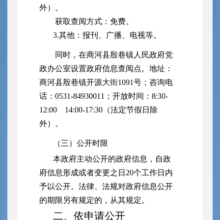
外）。
获取查阅方式：免费。
3.
其他：报刊、广播、电视等。
同时，在商河县殷巷镇人民政府党
政办公室设置政府信息查阅点。地址：
商河县殷巷镇开源大街1091号；咨询电
话：0531-84930011；开放时间：8:30-
12:00 14:00-17:30（法定节假日除
外）。
（三）公开时限
本政府主动公开的政府信息，自政
府信息形成或者变更之日20个工作日内
予以公开。法律、法规对政府信息公开
的期限另有规定的，从其规定。
二、依申请公开