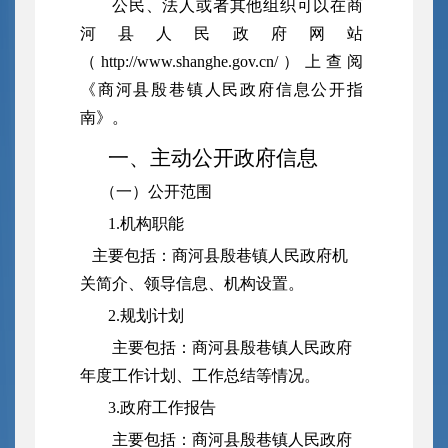
公民、法人或者其他组织可以在商
河县人民政府网站
（http://www.shanghe.gov.cn/）上查阅
《商河县殷巷镇人民政府信息公开指
南》。
一、主动公开政府信息
（一）公开范围
1.机构职能
主要包括：商河县殷巷镇人民政府机
关简介、领导信息、机构设置。
2.规划计划
主要包括：商河县殷巷镇人民政府
年度工作计划、工作总结等情况。
3.政府工作报告
主要包括：商河县殷巷镇人民政府