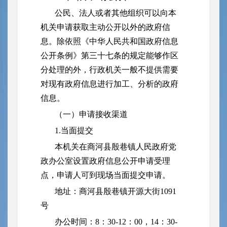
公民、法人或者其他组织可以向本
机关申请获取主动公开以外的政府信
息。除依照《中华人民共和国政府信息
公开条例》第三十七条的规定能够作区
分处理的外，行政机关一般不提供需要
对现有政府信息进行加工、分析的政府
信息。
（一）申请接收渠道
1.当面提交
本机关在商河县殷巷镇人民政府党
政办公室设置政府信息公开申请受理
点，申请人可到现场当面提交申请。
地址：
商河县殷巷镇开源大街1091
号
办公时间：8：30-12：00，14：30-