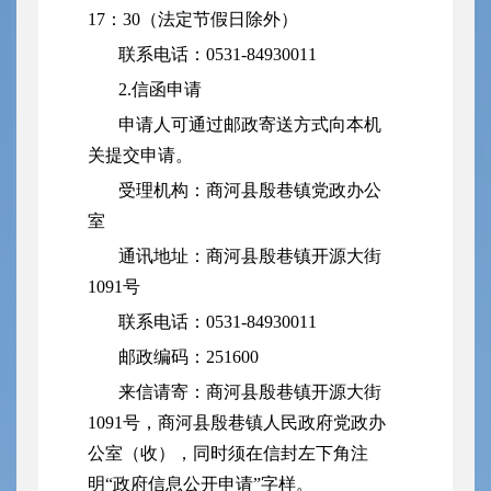
17：30（法定节假日除外）
联系电话：0531-84930011
2.信函申请
申请人可通过邮政寄送方式向本机
关提交申请。
受理机构：商河县殷巷镇党政办公
室
通讯地址：商河县殷巷镇开源大街
1091号
联系电话：0531-84930011
邮政编码：251600
来信请寄：商河县殷巷镇开源大街
1091号，商河县殷巷镇人民政府党政办
公室（收），同时须在信封左下角注
明“政府信息公开申请”字样。