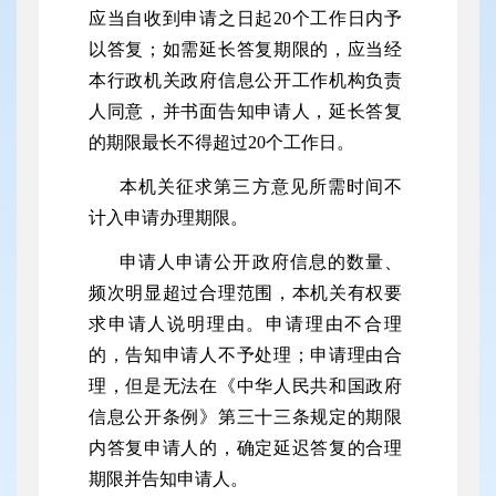
应当自收到申请之日起20个工作日内予
以答复；如需延长答复期限的，应当经
本行政机关政府信息公开工作机构负责
人同意，并书面告知申请人，延长答复
的期限最长不得超过20个工作日。
本机关征求第三方意见所需时间不
计入申请办理期限。
申请人申请公开政府信息的数量、
频次明显超过合理范围，本机关有权要
求申请人说明理由。申请理由不合理
的，告知申请人不予处理；申请理由合
理，但是无法在《中华人民共和国政府
信息公开条例》第三十三条规定的期限
内答复申请人的，确定延迟答复的合理
期限并告知申请人。