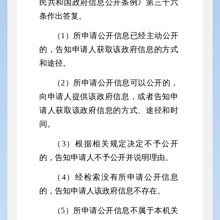
民共和国政府信息公开条例》第三十六
条作出答复。
（1）所申请公开信息已经主动公开
的，告知申请人获取该政府信息的方式
和途径。
（2）所申请公开信息可以公开的，
向申请人提供该政府信息，或者告知申
请人获取该政府信息的方式、途径和时
间。
（3）根据相关规定决定不予公开
的，告知申请人不予公开并说明理由。
（4）经检索没有所申请公开信息
的，告知申请人该政府信息不存在。
（5）所申请公开信息不属于本机关