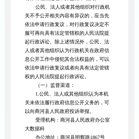
公民、法人或者其他组织对行政机
关不予公开相关内容有异议的，应当先
依法申请行政复议，对行政复议决定不
服可再向具有法定管辖权的人民法院提
起行政诉讼。除上述情况外，公民、法
人或者其他组织认为行政机关在政府信
息公开工作中侵犯其合法权益的，可以
依法申请行政复议或者向具有法定管辖
权的人民法院提起行政诉讼。
（一）监督渠道：
1.公民、法人或其他组织认为本机
关未依法履行政府信息公开义务的，可
以向商河县人民政府投诉举报。
受理机构：商河县人民政府办公室
大数据科
办公地址：商河县明辉路1867号