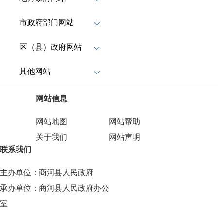
市政府部门网站
区（县）政府网站
其他网站
网站信息
网站地图
网站帮助
关于我们
网站声明
联系我们
主办单位：商河县人民政府
承办单位：商河县人民政府办公
室