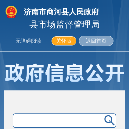
济南市商河县人民政府
县市场监督管理局
无障碍阅读
关怀版
返回首页