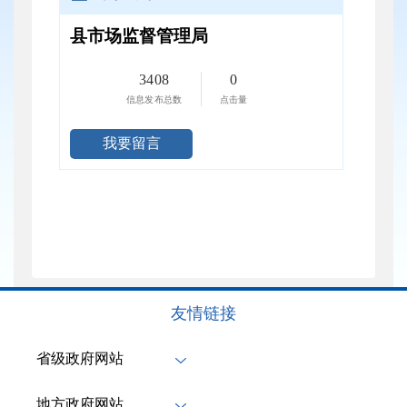
县市场监督管理局
3408
0
信息发布总数
点击量
我要留言
友情链接
省级政府网站
地方政府网站