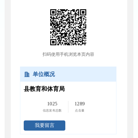
扫码使用手机浏览本页内容
单位概况
县教育和体育局
1025
1289
信息发布总数
点击量
我要留言