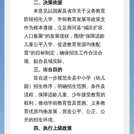
二、决策依据
本意见以国家及省市关于义务教育
阶段招生入学、学前教育发展等政策文
件为根本遵循，立足商河县“城区扩容、
人口集聚”的发展现状，围绕“保障适龄
儿童公平入学、促进教育资源均衡配
置”的目标制定，确保招生工作合法合
规、贴合县域实际。
三、出台目的
旨在进一步规范全县中小学（幼儿
园）招生秩序，明确招生范围、条件及
流程，保障适龄儿童、少年接受教育的
权利，推动学前教育普及普惠、义务教
育优质均衡发展，营造公平、公正、公
开的招生环境。
四、执行上级政策