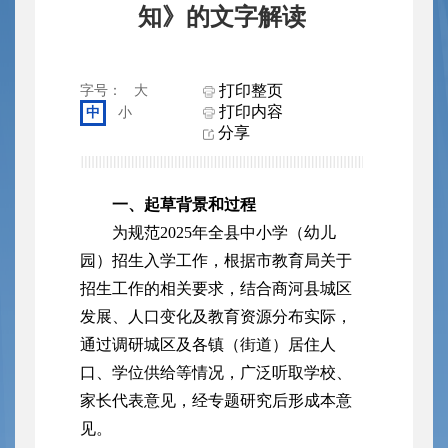
知》的文字解读
打印整页
字号：
大
打印内容
中
小
分享
一、起草背景和过程
为规范2025年全县中小学（幼儿
园）招生入学工作，根据市教育局关于
招生工作的相关要求，结合商河县城区
发展、人口变化及教育资源分布实际，
通过调研城区及各镇（街道）居住人
口、学位供给等情况，广泛听取学校、
家长代表意见，经专题研究后形成本意
见。