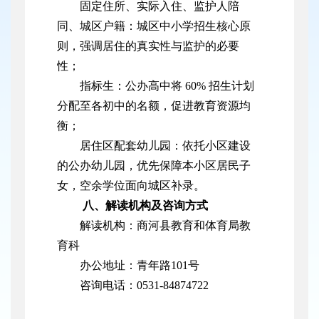
固定住所、实际入住、监护人陪
同、城区户籍：城区中小学招生核心原
则，强调居住的真实性与监护的必要
性；
指标生：公办高中将 60% 招生计划
分配至各初中的名额，促进教育资源均
衡；
居住区配套幼儿园：依托小区建设
的公办幼儿园，优先保障本小区居民子
女，空余学位面向城区补录。
八、解读机构及咨询方式
解读机构：商河县教育和体育局教
育科
办公地址：青年路101号
咨询电话：0531-84874722