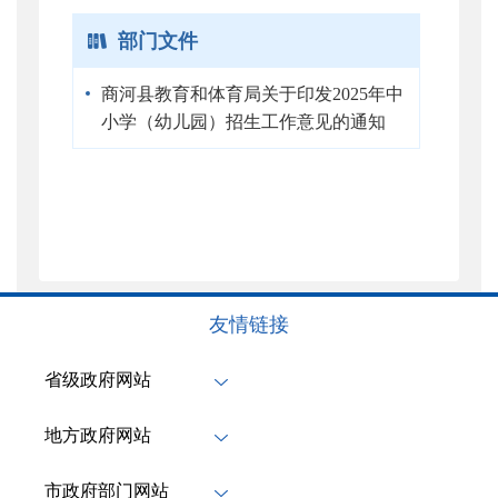
部门文件
商河县教育和体育局关于印发2025年中
小学（幼儿园）招生工作意见的通知
友情链接
省级政府网站
地方政府网站
市政府部门网站