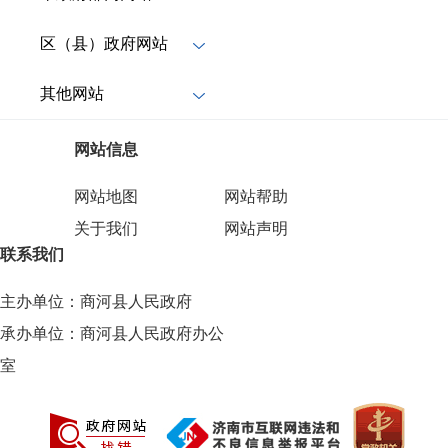
区（县）政府网站
其他网站
网站信息
网站地图
网站帮助
关于我们
网站声明
联系我们
主办单位：商河县人民政府
承办单位：商河县人民政府办公
室