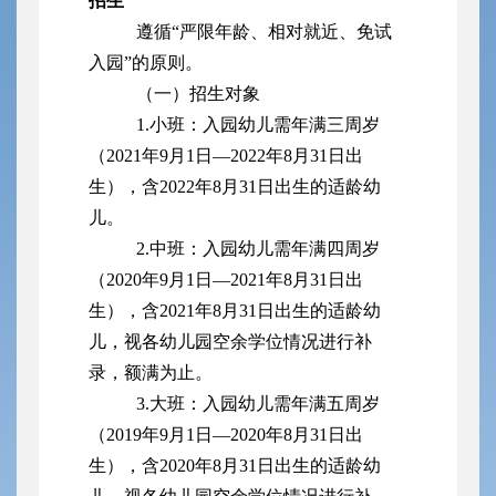
招生
遵循“严限年龄、相对就近、免试
入园”的原则。
（一）招生对象
1.小班：入园幼儿需年满三周岁
（2021年9月1日—2022年8月31日出
生），含2022年8月31日出生的适龄幼
儿。
2.中班：入园幼儿需年满四周岁
（2020年9月1日—2021年8月31日出
生），含2021年8月31日出生的适龄幼
儿，视各幼儿园空余学位情况进行补
录，额满为止。
3.大班：入园幼儿需年满五周岁
（2019年9月1日—2020年8月31日出
生），含2020年8月31日出生的适龄幼