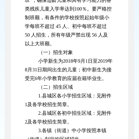
班”，确保适龄儿童和具有学习能力的各
类残疾儿童入学率达到100％。要严格控
制班额，有条件的学校按照起始年级小
学每班不超过 45 人、初中每班不超过
50 人招生，所有年级严禁出现 56 人及
以上大班额。
（一）招生对象
小学新生为2018年9月1日至2019年
8月31日期间出生的儿童；初中新生为接
受完6年小学教育的应届在籍毕业生。
（二）招生区域
1.县城区各小学招生区域：见附件
1及各学校招生简章。
2.县城区各初中招生区域：见附件
2及各学校招生简章。
3.各镇（街道）中小学按照本镇