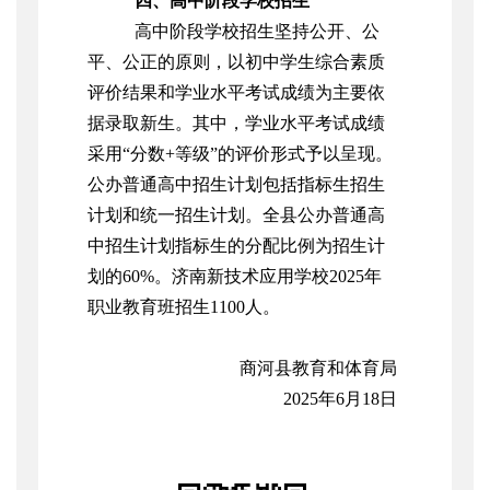
四、高中阶段学校招生
高中阶段学校招生坚持公开、公
平、公正的原则，以初中学生综合素质
评价结果和学业水平考试成绩为主要依
据录取新生。其中，学业水平考试成绩
采用“分数+等级”的评价形式予以呈现。
公办普通高中招生计划包括指标生招生
计划和统一招生计划。全县公办普通高
中招生计划指标生的分配比例为招生计
划的60%。济南新技术应用学校2025年
职业教育班招生1100人。
商河县教育和体育局
2025年6月18日