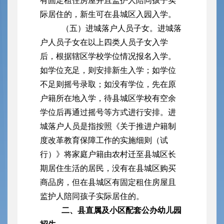
有固定租住房屋并且监护人陪同孩子实
际居住的，新生可在县城区入园入学。
（五）进城落户人员子女。进城落
户人员子女在以上四类人员子女入学
后，根据辖区学校学位情况报名入学。
如学位充足，则安排新生入学；如学位
不足则摇号录取；如没有学位，先在原
户籍所在地入学，待县城区学校有空余
学位后再通过摇号等方式进行安排。进
城落户人员是指按照《关于推进户籍制
度改革教育保障工作的实施细则（试
行）》将家庭户籍由农村迁至县城区长
期居住生活的居民，没有在县城区购买
商品房，但在县城区有固定租住房屋且
监护人陪同孩子实际居住的。
二、县直属及小区配套公办幼儿园