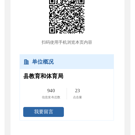
扫码使用手机浏览本页内容
单位概况
县教育和体育局
940
23
信息发布总数
点击量
我要留言