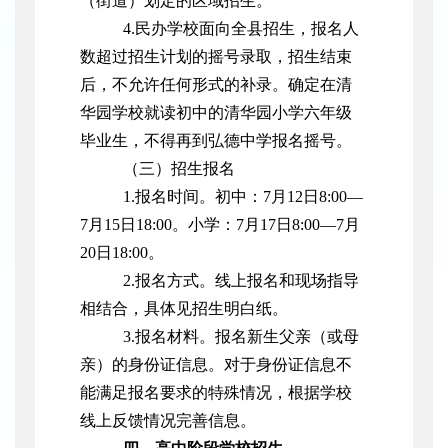
（街道）划定的区域招生。
4.民办学校面向全县招生，报名人
数超过招生计划的摇号录取，招生结束
后，不允许任何形式的补录。确定在清
华园学校就读初中的清华园小学六年级
毕业生，不得再到弘德中学报名摇号。
（三）招生报名
1.报名时间。初中：7月12日8:00—
7月15日18:00。小学：7月17日8:00—7月
20日18:00。
2.报名方式。线上报名和现场指导
相结合，具体见招生明白纸。
3.报名材料。报名新生父亲（或母
亲）的身份证信息。对于身份证信息不
能满足报名要求的特殊情况，根据学校
线上反馈情况完善信息。