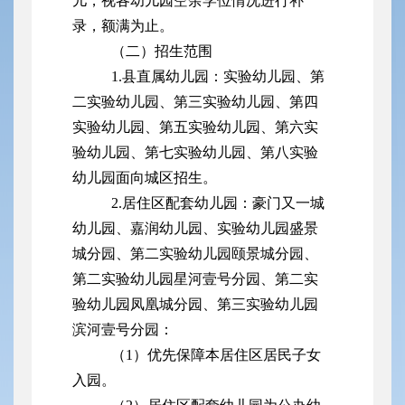
儿，视各幼儿园空余学位情况进行补
录，额满为止。
（二）招生范围
1.县直属幼儿园：实验幼儿园、第
二实验幼儿园、第三实验幼儿园、第四
实验幼儿园、第五实验幼儿园、第六实
验幼儿园、第七实验幼儿园、第八实验
幼儿园面向城区招生。
2.居住区配套幼儿园：豪门又一城
幼儿园、嘉润幼儿园、实验幼儿园盛景
城分园、第二实验幼儿园颐景城分园、
第二实验幼儿园星河壹号分园、第二实
验幼儿园凤凰城分园、第三实验幼儿园
滨河壹号分园：
（1）优先保障本居住区居民子女
入园。