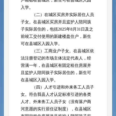
户籍都在县城区，新生可在县城区入园
入学。
（二）在城区买房并实际居住人员
子女。在县城区买房并且监护人陪同孩
子实际居住的，包括2025年8月31日及之
前竣工交付使用的新建楼盘住户，新生
可在县城区入园入学。
（三）工商业户子女。在县城区依
法注册登记的市场主体法定代表人，经
营满一年，在县城区有固定租住房屋并
且监护人陪同孩子实际居住的，新生可
在县城区入园入学。
（四）人才引进和外来务工人员子
女。符合我县人才认定标准引进的各类
人才、外来务工人员子女（没有落户商
河意愿的实行居住证制度），在县城区