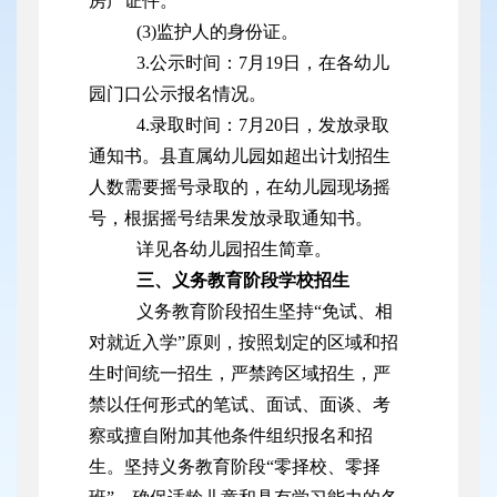
房产证件。
(3)监护人的身份证。
3.公示时间：7月19日，在各幼儿
园门口公示报名情况。
4.录取时间：7月20日，发放录取
通知书。县直属幼儿园如超出计划招生
人数需要摇号录取的，在幼儿园现场摇
号，根据摇号结果发放录取通知书。
详见各幼儿园招生简章。
三、义务教育阶段学校招生
义务教育阶段招生坚持“免试、相
对就近入学”原则，按照划定的区域和招
生时间统一招生，严禁跨区域招生，严
禁以任何形式的笔试、面试、面谈、考
察或擅自附加其他条件组织报名和招
生。坚持义务教育阶段“零择校、零择