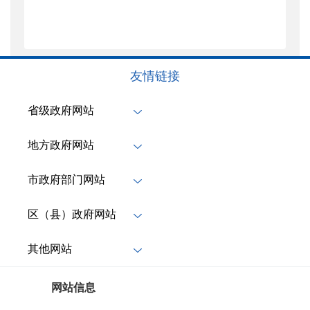
友情链接
省级政府网站
地方政府网站
市政府部门网站
区（县）政府网站
其他网站
网站信息