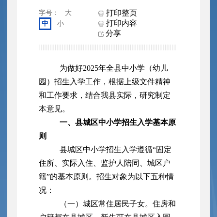
打印整页
字号：
大
打印内容
中
小
分享
为做好2025年全县中小学（幼儿
园）招生入学工作，根据上级文件精神
和工作要求，结合我县实际，研究制定
本意见。
一、县城区中小学招生入学基本原
则
县城区中小学招生入学遵循“固定
住所、实际入住、监护人陪同、城区户
籍”的基本原则。招生对象为以下五种情
况：
（一）城区常住居民子女。住房和