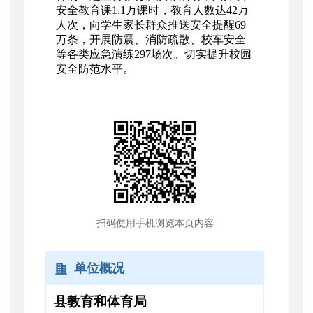
安全教育课1.1万课时，教育人数达42万
人次，向学生家长群众推送安全提醒69
万条，开展防震、消防疏散、校车安全
等各类应急演练297场次。切实提升校园
安全防范水平。
扫码使用手机浏览本页内容
单位概况
县教育和体育局