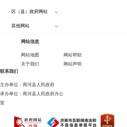
区（县）政府网站
其他网站
网站信息
网站地图
网站帮助
关于我们
网站声明
联系我们
主办单位：商河县人民政府
承办单位：商河县人民政府办公
室