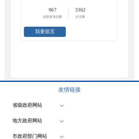
967
3362
信息发布总数
点击量
我要留言
友情链接
省级政府网站
地方政府网站
市政府部门网站