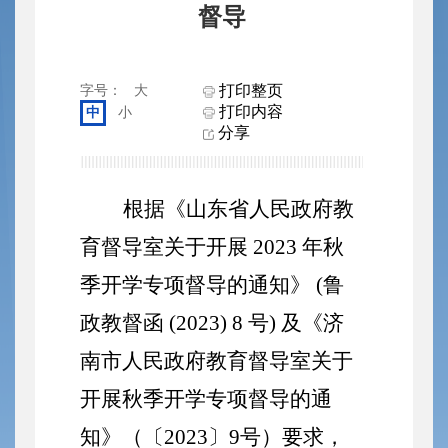
督导
打印整页
字号：
大
打印内容
中
小
分享
根据《山东省人民政府教
育督导室关于开展 2023 年秋
季开学专项督导的通知》 (鲁
政教督函 (2023) 8 号) 及《济
南市人民政府教育督导室关于
开展秋季开学专项督导的通
知》（〔2023〕9号）要求，