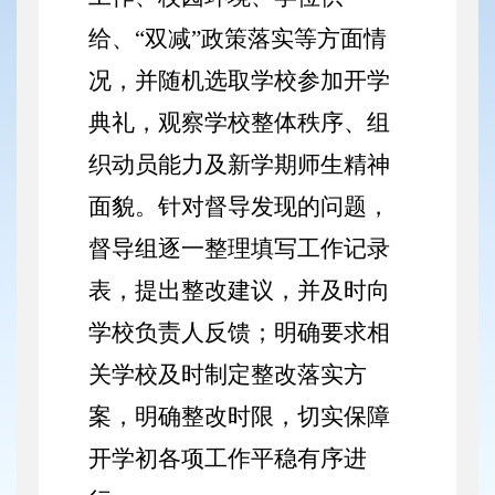
给、“双减”政策落实等方面情
况，并随机选取学校参加开学
典礼，观察学校整体秩序、组
织动员能力及新学期师生精神
面貌。针对督导发现的问题，
督导组逐一整理填写工作记录
表，提出整改建议，并及时向
学校负责人反馈；明确要求相
关学校及时制定整改落实方
案，明确整改时限，切实保障
开学初各项工作平稳有序进