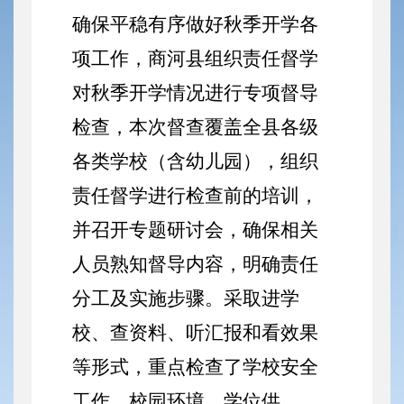
确保平稳有序做好秋季开学各
项工作，商河县组织责任督学
对秋季开学情况进行专项督导
检查，本次督查覆盖全县各级
各类学校（含幼儿园），组织
责任督学进行检查前的培训，
并召开专题研讨会，确保相关
人员熟知督导内容，明确责任
分工及实施步骤。采取进学
校、查资料、听汇报和看效果
等形式，重点检查了学校安全
工作、校园环境、学位供