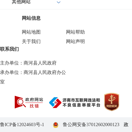
其他网站
网站信息
网站地图
网站帮助
关于我们
网站声明
联系我们
主办单位：商河县人民政府
承办单位：商河县人民政府办公
室
鲁ICP备12024603号-1
鲁公网安备37012602000123
政