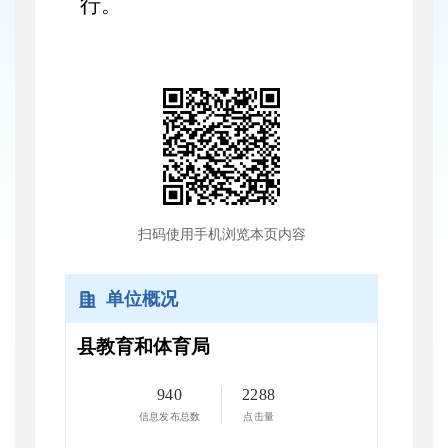
行。
扫码使用手机浏览本页内容
单位概况
县教育和体育局
940
2288
信息发布总数
点击量