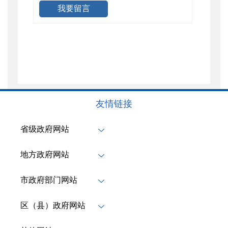
我要留言
友情链接
省级政府网站
地方政府网站
市政府部门网站
区（县）政府网站