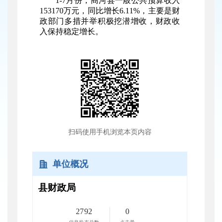
1-7月份，商河县一般公共预算收入
153170万元，同比增长6.11%，主要是财
政部门多措并举积极挖潜增收，财政收
入保持稳定增长。
扫码使用手机浏览本页内容
单位概况
县财政局
2792
0