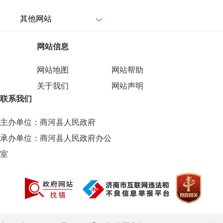
其他网站
网站信息
网站地图
网站帮助
关于我们
网站声明
联系我们
主办单位：商河县人民政府
承办单位：商河县人民政府办公
室