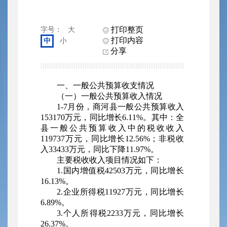
打印整页
字号：
大
打印内容
中
小
分享
一、一般公共预算收支情况
（一）一般公共预算收入情况
1-7月份，商河县一般公共预算收入
153170万元，同比增长6.11%。其中：全
县一般公共预算收入中的税收收入
119737万元，同比增长12.56%；非税收
入33433万元，同比下降11.97%。
主要税收收入项目情况如下：
1.国内增值税42503万元，同比增长
16.13%。
2.企业所得税11927万元，同比增长
6.89%。
3.个人所得税2233万元，同比增长
26.37%。