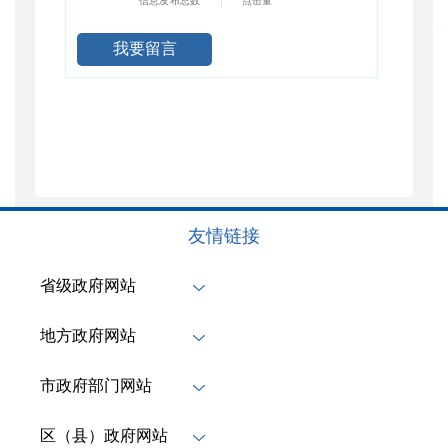
信息发布总数
点击量
我要留言
友情链接
省级政府网站
地方政府网站
市政府部门网站
区（县）政府网站