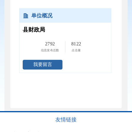
单位概况
县财政局
2792
8122
信息发布总数
点击量
我要留言
友情链接