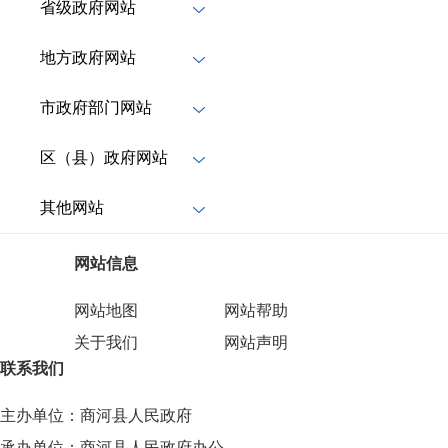
省级政府网站
地方政府网站
市政府部门网站
区（县）政府网站
其他网站
网站信息
网站地图
网站帮助
关于我们
网站声明
联系我们
主办单位：商河县人民政府
承办单位：商河县人民政府办公