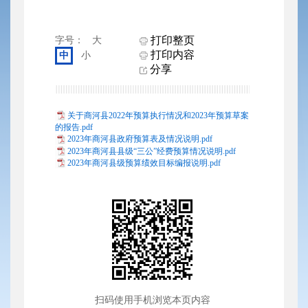
打印整页
字号：
大
打印内容
中
小
分享
关于商河县2022年预算执行情况和2023年预算草案
的报告.pdf
2023年商河县政府预算表及情况说明.pdf
2023年商河县县级“三公”经费预算情况说明.pdf
2023年商河县级预算绩效目标编报说明.pdf
扫码使用手机浏览本页内容