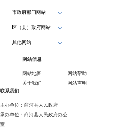
市政府部门网站
区（县）政府网站
其他网站
网站信息
网站地图
网站帮助
关于我们
网站声明
联系我们
主办单位：商河县人民政府
承办单位：商河县人民政府办公
室