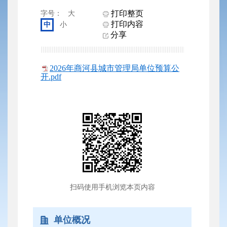
打印整页
字号：
大
打印内容
中
小
分享
2026年商河县城市管理局单位预算公
开.pdf
扫码使用手机浏览本页内容
单位概况