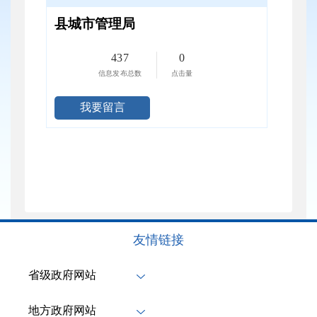
县城市管理局
437
0
信息发布总数
点击量
我要留言
友情链接
省级政府网站
地方政府网站