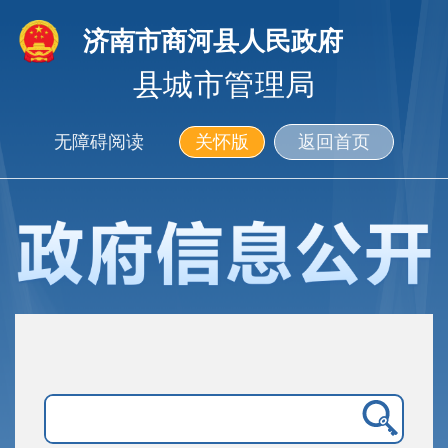
济南市商河县人民政府
县城市管理局
无障碍阅读
关怀版
返回首页