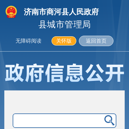
济南市商河县人民政府
县城市管理局
无障碍阅读
关怀版
返回首页