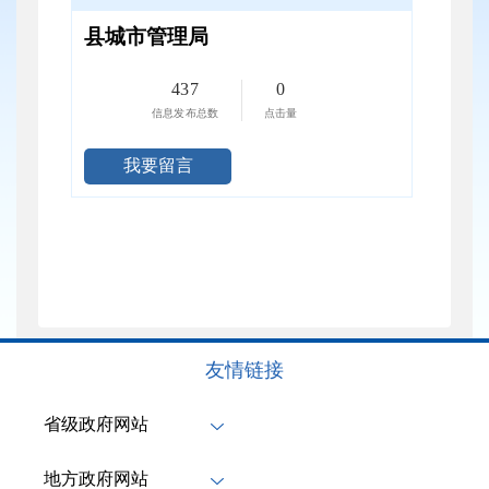
县城市管理局
437
0
信息发布总数
点击量
我要留言
友情链接
省级政府网站
地方政府网站