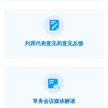
列席代表意见和意见反馈
常务会议媒体解读