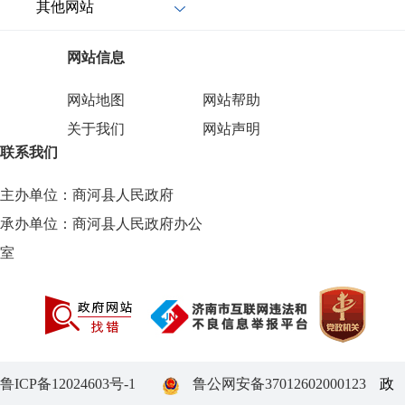
其他网站
网站信息
网站地图
网站帮助
关于我们
网站声明
联系我们
主办单位：商河县人民政府
承办单位：商河县人民政府办公
室
鲁ICP备12024603号-1
鲁公网安备37012602000123
政