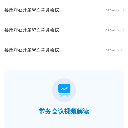
县政府召开第88次常务会议
2026-06-10
县政府召开第87次常务会议
2026-05-29
县政府召开第86次常务会议
2026-05-07
常务会议视频解读