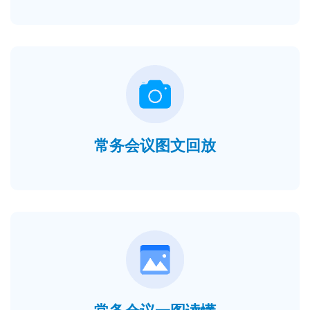
常务会议图文回放