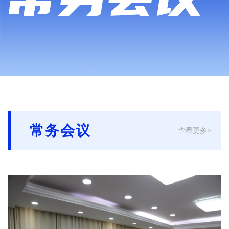
常务会议
查看更多>