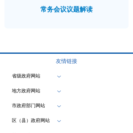
常务会议议题解读
友情链接
省级政府网站
地方政府网站
市政府部门网站
区（县）政府网站