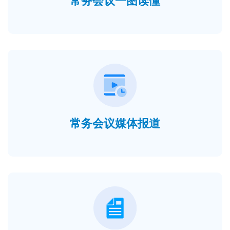
常务会议一图读懂
常务会议媒体报道