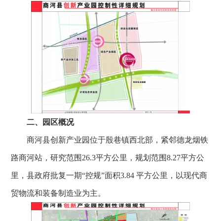
二、园区概况
商河县创新产业园位于殷巷镇西北部，紧邻德龙烟铁
路商河站，研究范围26.3平方公里，规划范围8.27平方公
里，县政府批复一期“控规”面积3.84 平方公里，以现代商
贸物流和装备制造业为主。