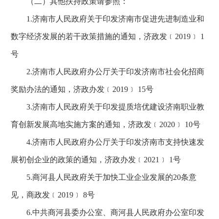
（二）其他扶持政策请参照：
1.济南市人民政府关于印发济南市促进先进制造业和
数字经济发展的若干政策措施的通知，济政发﹝2019﹞ 1
号
2.济南市人民政府办公厅关于印发济南市社会化招商
奖励办法的通知，济政办发﹝2019﹞ 15号
3.济南市人民政府关于印发提质培优建设济南职业教
育创新发展高地实施方案的通知，济政发﹝2020﹞ 10号
4.济南市人民政府办公厅关于印发济南市支持快速发
展初创企业的政策的通知，济政办发﹝2021﹞ 1号
5.商河县人民政府关于加快工业企业发展的20条意
见，商政发﹝2019﹞ 8号
6.中共商河县委办公室、商河县人民政府办公室印发