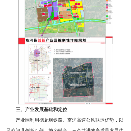
三、产业发展基础和定位
产业园利用德龙烟铁路、京沪高速公铁联运优势，以
及商河县创新引领、城乡融合、三产共进的高质量发展优