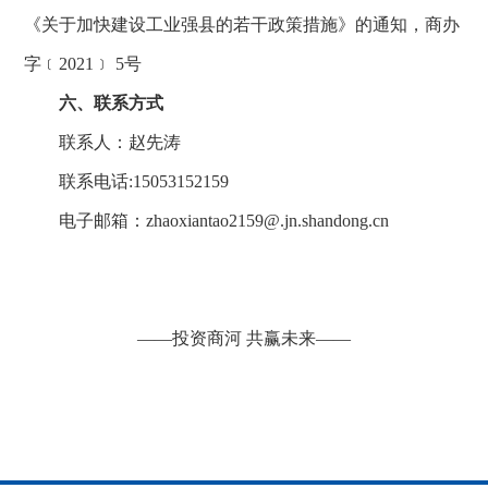
《关于加快建设工业强县的若干政策措施》的通知，商办
字﹝2021﹞ 5号
六、联系方式
联系人：赵先涛
联系电话:15053152159
电子邮箱：zhaoxiantao2159@.jn.shandong.cn
——投资商河 共赢未来——