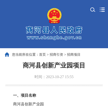
您当前所在位置：
首页
>
招商引资
>
招商项目
商河县创新产业园项目
时间：2023-10-27 15:55
一、项目名称
商河县创新产业园