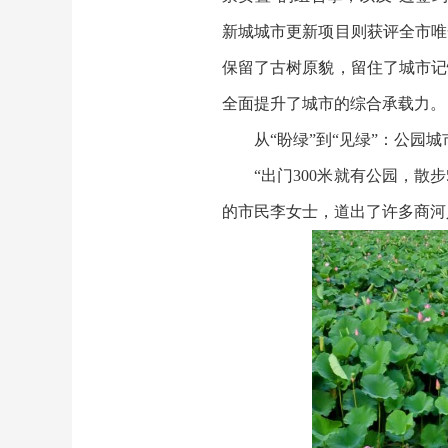
新城城市更新项目则获评全市唯
保留了古树原貌，留住了城市记
全面提升了城市的综合承载力。
从“盼绿”到“见绿”：公园
“出门300米就有公园，
的市民李女士，道出了许多商河