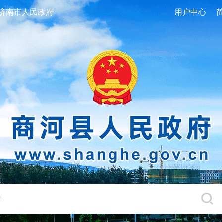
济南市人民政府
用户中心