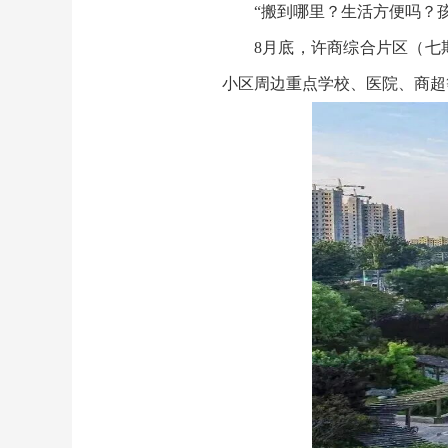
“搬到哪里？生活方便吗？
8月底，许商综合片区（七
小区周边重点学校、医院、商超