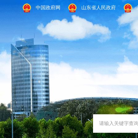
中国政府网
山东省人民政府