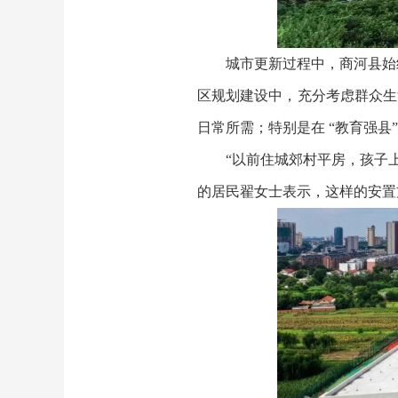
城市更新过程中，商河县始
区规划建设中，充分考虑群众生
日常所需；特别是在 “教育强县
“以前住城郊村平房，孩子
的居民翟女士表示，这样的安置