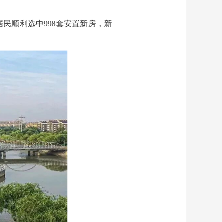
民顺利选中998套安置新房，新