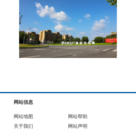
网站信息
网站地图
网站帮助
关于我们
网站声明