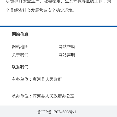
尽责抓好安全生产、社会稳定、生态环保等底线工作，为
全县经济社会发展营造安全稳定环境。
网站信息
网站地图
网站帮助
关于我们
网站声明
联系我们
主办单位：商河县人民政府
承办单位：商河县人民政府办公室
鲁ICP备12024603号-1