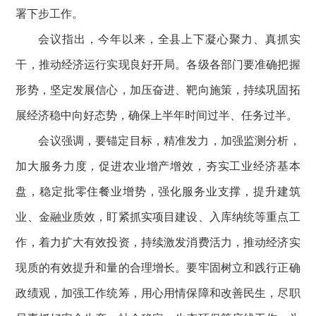
署下步工作。
会议指出，今年以来，全县上下凝心聚力、真抓实
干，推动经济运行实现良好开局。各级各部门要准确把握
形势，坚定发展信心，加压奋进、靶向施策，持续巩固拓
展经济稳中向好态势，确保上半年时间过半、任务过半。
会议强调，要锚定目标，精准发力，加强监测分析，
加大服务力度，促进农业增产增效，夯实工业经济基本
盘，稳定批零住餐业增势，强化服务业支撑，提升建筑
业、金融业质效，盯紧抓实项目建设、入库纳统等重点工
作，着力扩大有效投资，持续激发消费活力，推动经济实
现质的有效提升和量的合理增长。要牢固树立和践行正确
政绩观，加强工作统筹，用心用情保障和改善民生，尽职