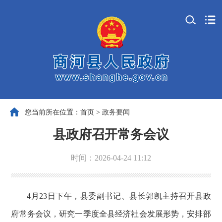
您当前所在位置：
首页
>
政务要闻
县政府召开常务会议
时间：2026-04-24 11:12
4月23日下午，县委副书记、县长郭凯主持召开县政
府常务会议，研究一季度全县经济社会发展形势，安排部