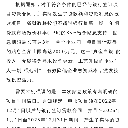
根据通知，对于符合条件的已经与银行签订项
目贷款合同，并实际发生了贷款额和贷款利息的技
改项目，省财政将按照不超过银行最新一期一年期
贷款市场报价利率(LPR)的35%给予贴息支持，贴
息期限最长可达3年。单个企业同一项目累计获得
的贴息金额上限高达2000万元。这一“真金白银”的
投入，无疑将为寻求设备更新、工艺升级的企业注
入一剂“强心针”，有效降低企业融资成本，激发技
改投资活力。
需要特别强调的是，本次贴息政策有着明确的
项目时间窗口。通知规定，申报项目须在2022年
12月1日以后与银行签订贷款合同，并且在2025年
1月1日至2025年12月31日期间，产生了实际的贷