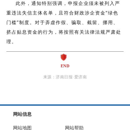
此外，通知特别强调，申报企业须未被列入严
重违法失信主体名单，且符合财政涉企资金“绿色
门槛”制度。对于弄虚作假、骗取、截留、挪用、
挤占贴息资金的行为，将按照有关法律法规严肃处
理。
END
来源：济南日报·爱济南
网站信息
网站地图
网站帮助