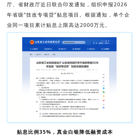
厅、省财政厅近日联合印发通知，组织申报2026
年省级“技改专项贷”贴息项目。根据通知，单个企
业同一项目累计贴息上限高达2000万元。
贴息比例35%，真金白银降低融资成本