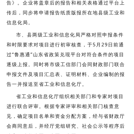
告》。企业将盖章后的报告和相关表格通过平台上
传后，同步将申请报告纸质版报所在地县级工业和
信息化局。
市、县两级工业和信息化局严格对照申报条件
和时限要求对项目进行初审核查，于5月29日前通
过“鲁惠通”山东省政策兑现平台对符合条件的项目
逐级上报。同时将市级工信部门会同财政部门联合
申报文件及项目汇总表、证明材料、企业编制的报
告一并报送至省工业和信息化厅。
省工业和信息化厅组织相关部门和专家对项目
进行联合评审。根据专家评审和相关部门核查意
见，确定项目名单和资金分配方案，经与省财政厅
会商同意后，并经厅党组研究、社会公示等程序后