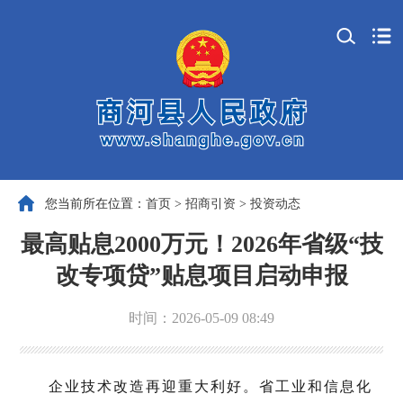
您当前所在位置：
首页
>
招商引资
>
投资动态
最高贴息2000万元！2026年省级“技
改专项贷”贴息项目启动申报
时间：2026-05-09 08:49
企业技术改造再迎重大利好。省工业和信息化