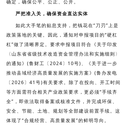
确定，确保公平、公正、公开。
严把准入关，确保资金直达实体
如此大手笔的贴息支持，把钱花在“刀刃”上是
政策落地的关键。因此，通知对申报项目的“硬杠
杠”做了清晰界定。要求申报项目符合《关于印发
〈山东省省级技术改造资金管理办法和实施细则〉
的通知》(鲁财工〔2024〕10号)、《关于进一步
推动县域经济高质量发展的实施方案》(鲁办发电
〔2026〕41号)有关要求。除了在投向、开工时间
等方面需符合相关产业政策要求，更必须“手续齐
全”，即依法取得备案或核准文件，并完成环保、
安全、节能、土地、规划等全部建设前置手续。这
体现了“合规经营、高质量发展”的鲜明导向。