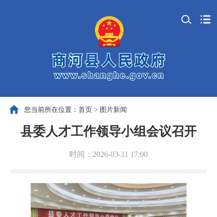
您当前所在位置：
首页
>
图片新闻
县委人才工作领导小组会议召开
时间：2026-03-31 17:00