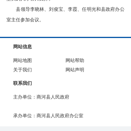
县领导李晓林、刘俊宝、李霞、任明光和县政府办公
室主任参加会议。
网站信息
网站地图
网站帮助
关于我们
网站声明
联系我们
主办单位：商河县人民政府
承办单位：商河县人民政府办公室