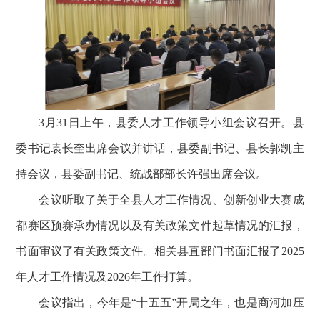
3月31日上午，县委人才工作领导小组会议召开。县
委书记袁长奎出席会议并讲话，县委副书记、县长郭凯主
持会议，县委副书记、统战部部长许强出席会议。
会议听取了关于全县人才工作情况、创新创业大赛成
都赛区预赛承办情况以及有关政策文件起草情况的汇报，
书面审议了有关政策文件。相关县直部门书面汇报了2025
年人才工作情况及2026年工作打算。
会议指出，今年是“十五五”开局之年，也是商河加压