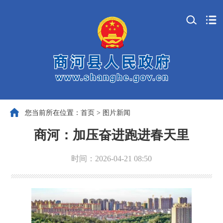
您当前所在位置：
首页
>
图片新闻
商河：加压奋进跑进春天里
时间：2026-04-21 08:50