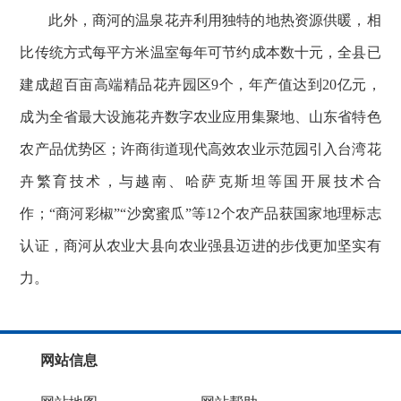
此外，商河的温泉花卉利用独特的地热资源供暖，相
比传统方式每平方米温室每年可节约成本数十元，全县已
建成超百亩高端精品花卉园区9个，年产值达到20亿元，
成为全省最大设施花卉数字农业应用集聚地、山东省特色
农产品优势区；许商街道现代高效农业示范园引入台湾花
卉繁育技术，与越南、哈萨克斯坦等国开展技术合
作；“商河彩椒”“沙窝蜜瓜”等12个农产品获国家地理标志
认证，商河从农业大县向农业强县迈进的步伐更加坚实有
力。
网站信息