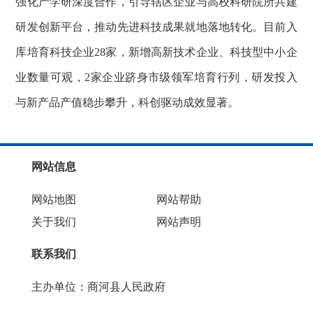
强化产学研深度合作，引导辖区企业与高校科研院所共建
研发创新平台，推动先进科技成果就地落地转化。目前入
库培育科技企业28家，新增高新技术企业、科技型中小企
业数量可观，2家企业跻身市级领军培育行列，研发投入
与新产品产值稳步攀升，科创驱动成效显著。
网站信息
网站地图
网站帮助
关于我们
网站声明
联系我们
主办单位：商河县人民政府