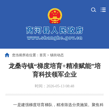
您当前所在位置：
首页
>
镇街动态
龙桑寺镇“梯度培育+精准赋能”培
育科技领军企业
时间：2026-05-13 08:48
一是建强梯度培育梯队，精准筛选分类施策。聚焦科