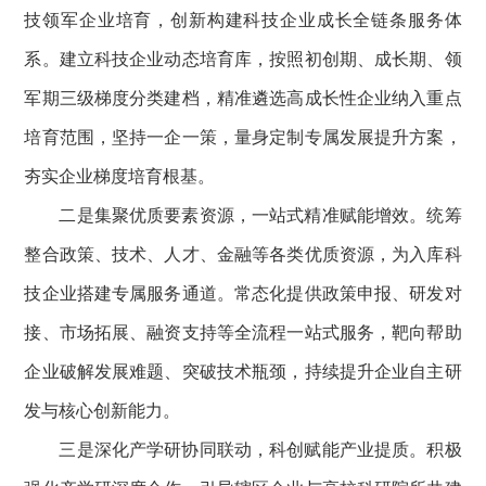
技领军企业培育，创新构建科技企业成长全链条服务体
系。建立科技企业动态培育库，按照初创期、成长期、领
军期三级梯度分类建档，精准遴选高成长性企业纳入重点
培育范围，坚持一企一策，量身定制专属发展提升方案，
夯实企业梯度培育根基。
二是集聚优质要素资源，一站式精准赋能增效。统筹
整合政策、技术、人才、金融等各类优质资源，为入库科
技企业搭建专属服务通道。常态化提供政策申报、研发对
接、市场拓展、融资支持等全流程一站式服务，靶向帮助
企业破解发展难题、突破技术瓶颈，持续提升企业自主研
发与核心创新能力。
三是深化产学研协同联动，科创赋能产业提质。积极